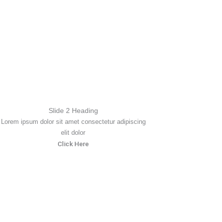
Slide 2 Heading
Lorem ipsum dolor sit amet consectetur adipiscing
elit dolor
Click Here