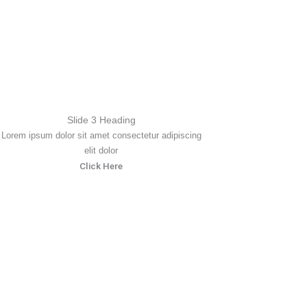
Slide 3 Heading
Lorem ipsum dolor sit amet consectetur adipiscing
elit dolor
Click Here