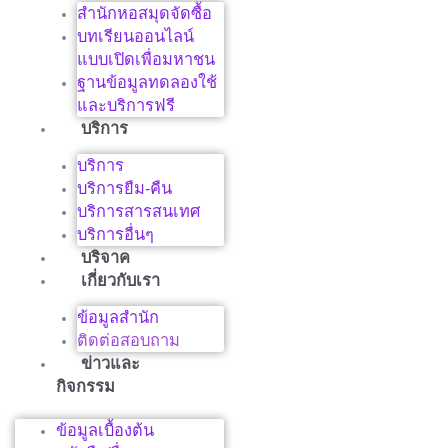
สำนักหอสมุดจัดซื้อ
บทเรียนออนไลน์
แบบเปิดเพื่อมหาชน
ฐานข้อมูลทดลองใช้
และบริการฟรี
บริการ
บริการ
บริการยืม-คืน
บริการสารสนเทศ
บริการอื่นๆ
บริจาค
เกี่ยวกับเรา
ข้อมูลสำนัก
ติดต่อสอบถาม
ข่าวและ
กิจกรรม
ข้อมูลเบื้องต้น