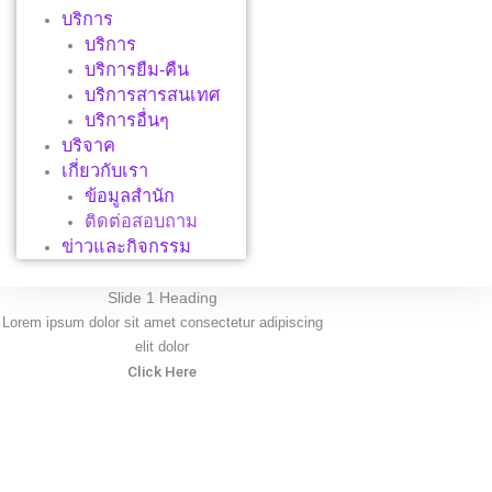
บริการ
บริการ
บริการยืม-คืน
บริการสารสนเทศ
บริการอื่นๆ
บริจาค
เกี่ยวกับเรา
ข้อมูลสำนัก
ติดต่อสอบถาม
ข่าวและกิจกรรม
Slide 1 Heading
Lorem ipsum dolor sit amet consectetur adipiscing
elit dolor
Click Here