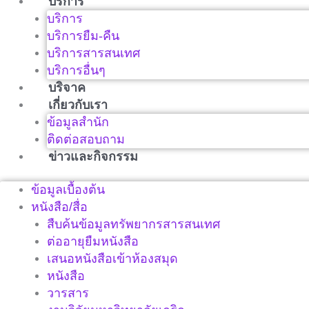
บริการ
บริการ
บริการยืม-คืน
บริการสารสนเทศ
บริการอื่นๆ
บริจาค
เกี่ยวกับเรา
ข้อมูลสำนัก
ติดต่อสอบถาม
ข่าวและกิจกรรม
ข้อมูลเบื้องต้น
หนังสือ/สื่อ
สืบค้นข้อมูลทรัพยากรสารสนเทศ
ต่ออายุยืมหนังสือ
เสนอหนังสือเข้าห้องสมุด
หนังสือ
วารสาร