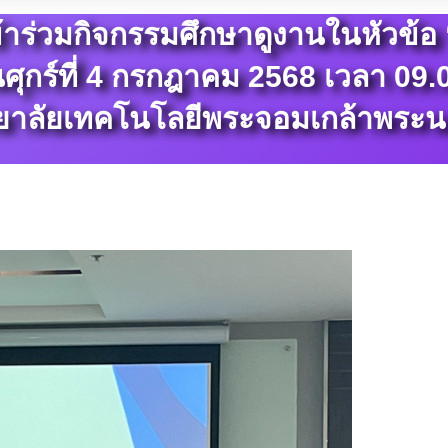
าร่วมกิจกรรมศึกษาดูงานในหัวข้อ 
ันศุกร์ที่ 4 กรกฎาคม 2568 เวลา 0
ยาลัยเทคโนโลยีพระจอมเกล้าพระน