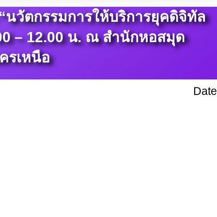
“นวัตกรรมการให้บริการยุคดิจิทัล
9.00 – 12.00 น. ณ สำนักหอสมุด
ครเหนือ
Date