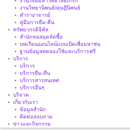
งานวิจัยมหาวิทยาลัยเกริก
งานวิทยานิพนธ์/ดุษฎีนิพนธ์
ตำราอาจารย์
คู่มือการยืม-คืน
ทรัพยากรดิจิทัล
สำนักหอสมุดจัดซื้อ
บทเรียนออนไลน์แบบเปิดเพื่อมหาชน
ฐานข้อมูลทดลองใช้และบริการฟรี
บริการ
บริการ
บริการยืม-คืน
บริการสารสนเทศ
บริการอื่นๆ
บริจาค
เกี่ยวกับเรา
ข้อมูลสำนัก
ติดต่อสอบถาม
ข่าวและกิจกรรม