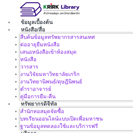
Skip
to
content
ข้อมูลเบื้องต้น
หนังสือ/สื่อ
สืบค้นข้อมูลทรัพยากรสารสนเทศ
ต่ออายุยืมหนังสือ
เสนอหนังสือเข้าห้องสมุด
หนังสือ
วารสาร
งานวิจัยมหาวิทยาลัยเกริก
งานวิทยานิพนธ์/ดุษฎีนิพนธ์
ตำราอาจารย์
คู่มือการยืม-คืน
ทรัพยากรดิจิทัล
สำนักหอสมุดจัดซื้อ
บทเรียนออนไลน์แบบเปิดเพื่อมหาชน
ฐานข้อมูลทดลองใช้และบริการฟรี