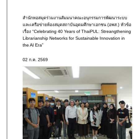
สำนักหอสมุดร่วมงานสัมมนาคณะอนุกรรมการพัฒนาระบบ
และเครือข่ายห้องสมุดสถาบันอุดมศึกษาเอกชน (อพส.) หัวข้อ
เรื่อง “Celebrating 40 Years of ThaiPUL: Streangthening
Librarianship Networks for Sustainable Innovation in
the AI Era”
02 ก.ค. 2569