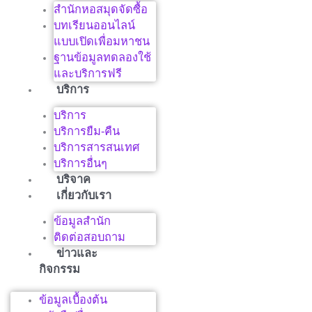
สำนักหอสมุดจัดซื้อ
บทเรียนออนไลน์
แบบเปิดเพื่อมหาชน
ฐานข้อมูลทดลองใช้
และบริการฟรี
บริการ
บริการ
บริการยืม-คืน
บริการสารสนเทศ
บริการอื่นๆ
บริจาค
เกี่ยวกับเรา
ข้อมูลสำนัก
ติดต่อสอบถาม
ข่าวและ
กิจกรรม
ข้อมูลเบื้องต้น