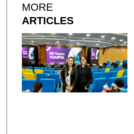
MORE
ARTICLES