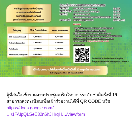
ผู้ที่สนใจเข้าร่วมงานประชุมเกริกวิชาการระดับชาติครั้งที่ 19
สามารถลงทะเบียนเพื่อเข้าร่วมงานได้ที่ QR CODE หรือ
https://docs.google.com/
…/1FAIpQLSeE32n6hJHrqH…/viewform