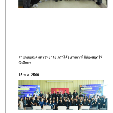
สำนักหอสมุดมหาวิทยาลัยเกริกได้อบรมการใช้ห้องสมุดให้
นักศึกษา
15 พ.ค. 2569