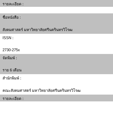
รายละเอียด :
ชื่อหนังสือ :
สังคมศาสตร์ มหาวิทยาลัยศรีนครินทรวิโรฒ
ISSN :
2730-275x
จัดพิมพ์ :
ราย 6 เดือน
สำนักพิมพ์ :
คณะสังคมศาสตร์ มหาวิทยาลัยศรีนครินทรวิโรฒ
รายละเอียด :