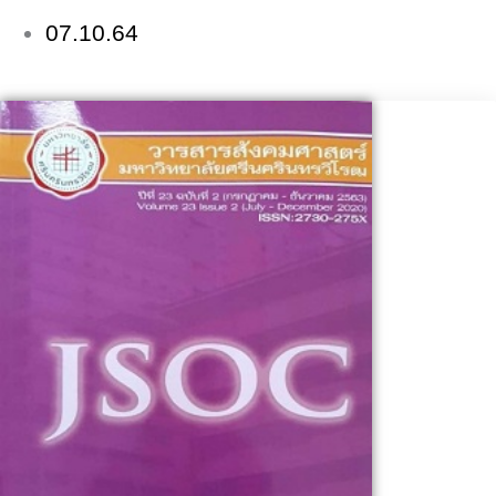
07.10.64