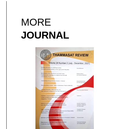
MORE
JOURNAL