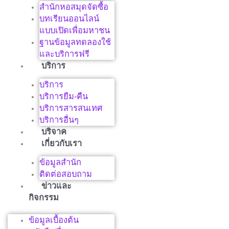
สำนักหอสมุดจัดซื้อ
บทเรียนออนไลน์
แบบเปิดเพื่อมหาชน
ฐานข้อมูลทดลองใช้
และบริการฟรี
บริการ
บริการ
บริการยืม-คืน
บริการสารสนเทศ
บริการอื่นๆ
บริจาค
เกี่ยวกับเรา
ข้อมูลสำนัก
ติดต่อสอบถาม
ข่าวและ
กิจกรรม
ข้อมูลเบื้องต้น