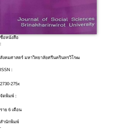
ชื่อหนังสือ
:
สังคมศาสตร์ มหาวิทยาลัยศรีนครินทรวิโรฒ
ISSN :
2730-275x
จัดพิมพ์ :
ราย 6 เดือน
สำนักพิมพ์
: