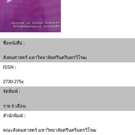
ชื่อหนังสือ :
สังคมศาสตร์ มหาวิทยาลัยศรีนครินทรวิโรฒ
ISSN :
2730-275x
จัดพิมพ์ :
ราย 6 เดือน
สำนักพิมพ์ :
คณะสังคมศาสตร์ มหาวิทยาลัยศรีนครินทรวิโรฒ