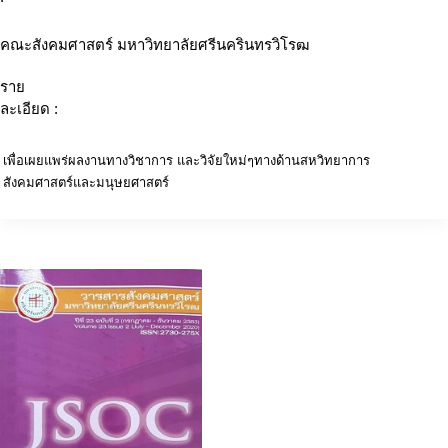
คณะสังคมศาสตร์ มหาวิทยาลัยศรีนครินทรวิโรฒ
ราย
ละเอียด :
เพื่อเผยแพร่ผลงานทางวิชาการ และวิจัยใหม่ๆทางด้านสหวิทยาการ
สังคมศาสตร์และมนุษยศาสตร์