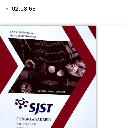
02.08.65