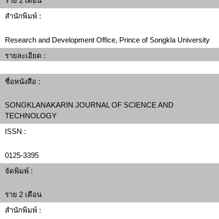
ราย 2 เดือน
สำนักพิมพ์ :
Research and Development Office, Prince of Songkla University
รายละเอียด :
ชื่อหนังสือ :
SONGKLANAKARIN JOURNAL OF SCIENCE AND
TECHNOLOGY
ISSN :
0125-3395
จัดพิมพ์ :
ราย 2 เดือน
สำนักพิมพ์ :