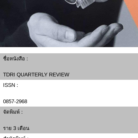
ชื่อหนังสือ :
TDRI QUARTERLY REVIEW
ISSN :
0857-2968
จัดพิมพ์ :
ราย 3 เดือน