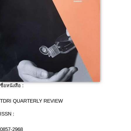
ชื่อหนังสือ :
TDRI QUARTERLY REVIEW
ISSN :
0857-2968