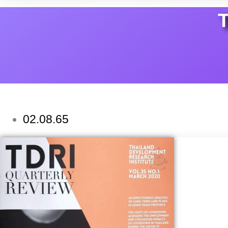
02.08.65