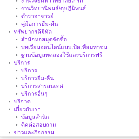
งานวิจัยมหาวิทยาลัยเกริก
งานวิทยานิพนธ์/ดุษฎีนิพนธ์
ตำราอาจารย์
คู่มือการยืม-คืน
ทรัพยากรดิจิทัล
สำนักหอสมุดจัดซื้อ
บทเรียนออนไลน์แบบเปิดเพื่อมหาชน
ฐานข้อมูลทดลองใช้และบริการฟรี
บริการ
บริการ
บริการยืม-คืน
บริการสารสนเทศ
บริการอื่นๆ
บริจาค
เกี่ยวกับเรา
ข้อมูลสำนัก
ติดต่อสอบถาม
ข่าวและกิจกรรม