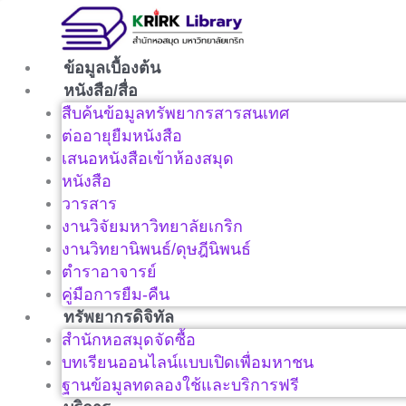
Skip
to
content
ข้อมูลเบื้องต้น
หนังสือ/สื่อ
สืบค้นข้อมูลทรัพยากรสารสนเทศ
ต่ออายุยืมหนังสือ
เสนอหนังสือเข้าห้องสมุด
หนังสือ
วารสาร
งานวิจัยมหาวิทยาลัยเกริก
งานวิทยานิพนธ์/ดุษฎีนิพนธ์
ตำราอาจารย์
คู่มือการยืม-คืน
ทรัพยากรดิจิทัล
สำนักหอสมุดจัดซื้อ
บทเรียนออนไลน์แบบเปิดเพื่อมหาชน
ฐานข้อมูลทดลองใช้และบริการฟรี