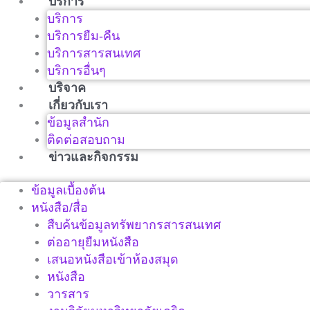
บริการ
บริการ
บริการยืม-คืน
บริการสารสนเทศ
บริการอื่นๆ
บริจาค
เกี่ยวกับเรา
ข้อมูลสำนัก
ติดต่อสอบถาม
ข่าวและกิจกรรม
ข้อมูลเบื้องต้น
หนังสือ/สื่อ
สืบค้นข้อมูลทรัพยากรสารสนเทศ
ต่ออายุยืมหนังสือ
เสนอหนังสือเข้าห้องสมุด
หนังสือ
วารสาร