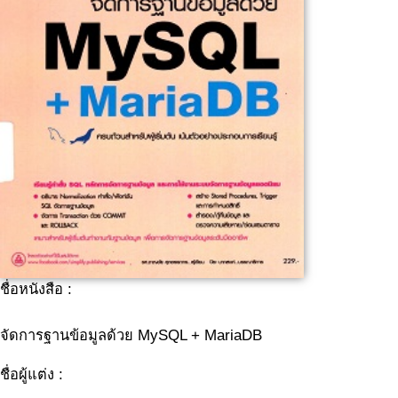
ชื่อหนังสือ :
จัดการฐานข้อมูลด้วย MySQL + MariaDB
ชื่อผู้แต่ง :