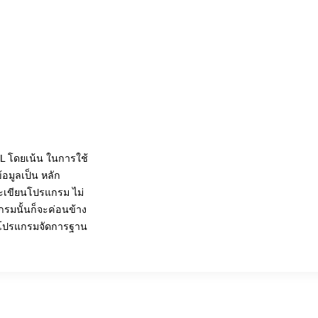
QL โดยเน้น ในการใช้
อมูลเป็น หลัก
าจะเขียนโปรแกรม ไม่
กรมนั้นก็จะค่อนข้าง
ใช้โปรแกรมจัดการฐาน