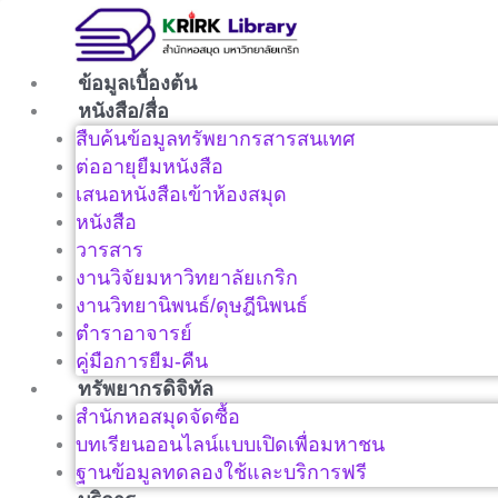
Skip
to
content
ข้อมูลเบื้องต้น
หนังสือ/สื่อ
สืบค้นข้อมูลทรัพยากรสารสนเทศ
ต่ออายุยืมหนังสือ
เสนอหนังสือเข้าห้องสมุด
หนังสือ
วารสาร
งานวิจัยมหาวิทยาลัยเกริก
งานวิทยานิพนธ์/ดุษฎีนิพนธ์
ตำราอาจารย์
คู่มือการยืม-คืน
ทรัพยากรดิจิทัล
สำนักหอสมุดจัดซื้อ
บทเรียนออนไลน์แบบเปิดเพื่อมหาชน
ฐานข้อมูลทดลองใช้และบริการฟรี