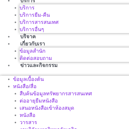
บริการ
บริการ
บริการยืม-คืน
บริการสารสนเทศ
บริการอื่นๆ
บริจาค
เกี่ยวกับเรา
ข้อมูลสำนัก
ติดต่อสอบถาม
ข่าวและกิจกรรม
ข้อมูลเบื้องต้น
หนังสือ/สื่อ
สืบค้นข้อมูลทรัพยากรสารสนเทศ
ต่ออายุยืมหนังสือ
เสนอหนังสือเข้าห้องสมุด
หนังสือ
วารสาร