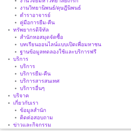
งานวิจัยมหาวิทยาลัยเกริก
งานวิทยานิพนธ์/ดุษฎีนิพนธ์
ตำราอาจารย์
คู่มือการยืม-คืน
ทรัพยากรดิจิทัล
สำนักหอสมุดจัดซื้อ
บทเรียนออนไลน์แบบเปิดเพื่อมหาชน
ฐานข้อมูลทดลองใช้และบริการฟรี
บริการ
บริการ
บริการยืม-คืน
บริการสารสนเทศ
บริการอื่นๆ
บริจาค
เกี่ยวกับเรา
ข้อมูลสำนัก
ติดต่อสอบถาม
ข่าวและกิจกรรม