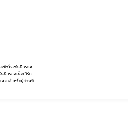
วามเข้าใจเช่นนิวรอล
นนิวรอลเน็ตเวิร์ก
ดวกสำหรับผู้อ่านที่