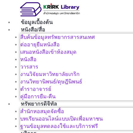
Skip
to
content
ข้อมูลเบื้องต้น
หนังสือ/สื่อ
สืบค้นข้อมูลทรัพยากรสารสนเทศ
ต่ออายุยืมหนังสือ
เสนอหนังสือเข้าห้องสมุด
หนังสือ
วารสาร
งานวิจัยมหาวิทยาลัยเกริก
งานวิทยานิพนธ์/ดุษฎีนิพนธ์
ตำราอาจารย์
คู่มือการยืม-คืน
ทรัพยากรดิจิทัล
สำนักหอสมุดจัดซื้อ
บทเรียนออนไลน์แบบเปิดเพื่อมหาชน
ฐานข้อมูลทดลองใช้และบริการฟรี