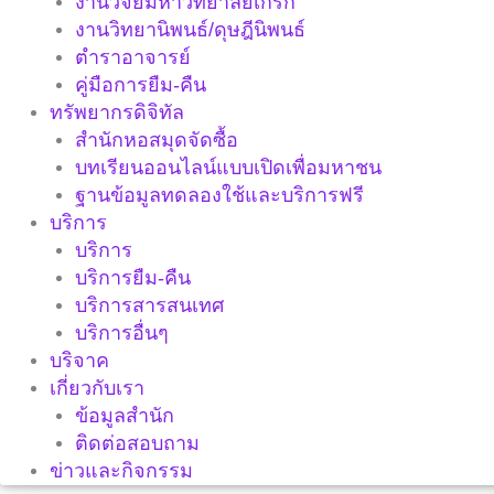
งานวิจัยมหาวิทยาลัยเกริก
งานวิทยานิพนธ์/ดุษฎีนิพนธ์
ตำราอาจารย์
คู่มือการยืม-คืน
ทรัพยากรดิจิทัล
สำนักหอสมุดจัดซื้อ
บทเรียนออนไลน์แบบเปิดเพื่อมหาชน
ฐานข้อมูลทดลองใช้และบริการฟรี
บริการ
บริการ
บริการยืม-คืน
บริการสารสนเทศ
บริการอื่นๆ
บริจาค
เกี่ยวกับเรา
ข้อมูลสำนัก
ติดต่อสอบถาม
ข่าวและกิจกรรม