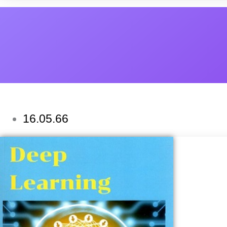
16.05.66