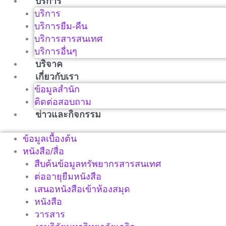
บริการ
บริการ
บริการยืม-คืน
บริการสารสนเทศ
บริการอื่นๆ
บริจาค
เกี่ยวกับเรา
ข้อมูลสำนัก
ติดต่อสอบถาม
ข่าวและกิจกรรม
ข้อมูลเบื้องต้น
หนังสือ/สื่อ
สืบค้นข้อมูลทรัพยากรสารสนเทศ
ต่ออายุยืมหนังสือ
เสนอหนังสือเข้าห้องสมุด
หนังสือ
วารสาร