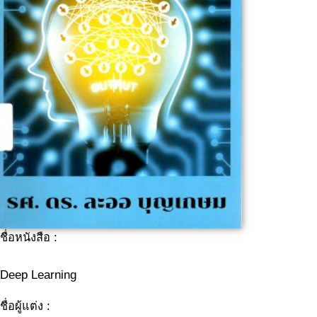
ชื่อหนังสือ :
Deep Learning
ชื่อผู้แต่ง :