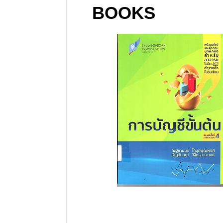
BOOKS