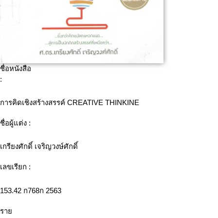
ชื่อหนังสือ
:
การคิดเชิงสร้างสรรค์ CREATIVE THINKINE
ชื่อผู้แต่ง :
เกรียงศักดิ์ เจริญวงษ์ศักดิ์
เลขเรียก :
153.42 ก768ก 2563
ราย