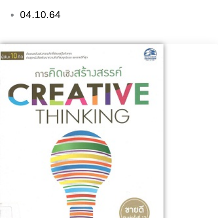
04.10.64