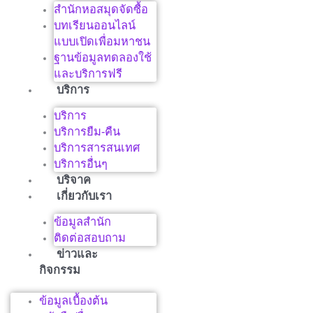
สำนักหอสมุดจัดซื้อ
บทเรียนออนไลน์
แบบเปิดเพื่อมหาชน
ฐานข้อมูลทดลองใช้
และบริการฟรี
บริการ
บริการ
บริการยืม-คืน
บริการสารสนเทศ
บริการอื่นๆ
บริจาค
เกี่ยวกับเรา
ข้อมูลสำนัก
ติดต่อสอบถาม
ข่าวและ
กิจกรรม
ข้อมูลเบื้องต้น