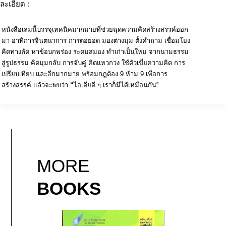
ละเอียด :
หนังสือเล่มนี้บรรจุเทคนิคมากมายที่ช่วยฉุดความคิดสร้างสรรค์ออก
มา อาทิการจินตนาการ การต่อยอด มองต่างมุม ตั้งคำถาม เชื่อมโยง
คิดทางลัด หาข้อบกพร่อง ระดมสมอง ทำเก่าเป็นใหม่ จากนามธรรม
สู่รูปธรรม คิดมุมกลับ การจับคู่ คิดแหวกวง ใช้ตัวเขี่ยความคิด การ
เปรียบเทียบ และอีกมากมาย พร้อมกฎต้อง 9 ห้าม 9 เพื่อการ
สร้างสรรค์ แล้วจะพบว่า
“
ไอเดียดี ๆ เราก็มีได้เหมือนกัน”
MORE
BOOKS