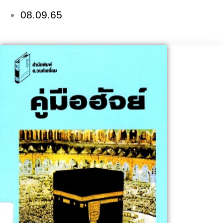
08.09.65