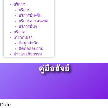
บริการ
บริการ
บริการยืม-คืน
บริการสารสนเทศ
บริการอื่นๆ
บริจาค
เกี่ยวกับเรา
ข้อมูลสำนัก
ติดต่อสอบถาม
ข่าวและกิจกรรม
คู่มือฮัจย์
Date