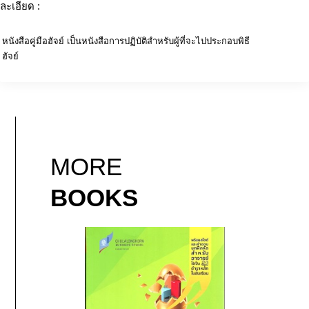
ละเอียด :
หนังสือคู่มือฮัจย์ เป็นหนังสือการปฏิบัติสำหรับผู้ที่จะไปประกอบพิธี
ฮัจย์
MORE
BOOKS