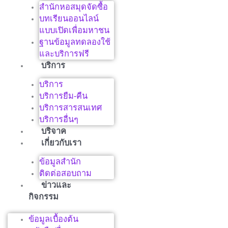
สำนักหอสมุดจัดซื้อ
บทเรียนออนไลน์
แบบเปิดเพื่อมหาชน
ฐานข้อมูลทดลองใช้
และบริการฟรี
บริการ
บริการ
บริการยืม-คืน
บริการสารสนเทศ
บริการอื่นๆ
บริจาค
เกี่ยวกับเรา
ข้อมูลสำนัก
ติดต่อสอบถาม
ข่าวและ
กิจกรรม
ข้อมูลเบื้องต้น