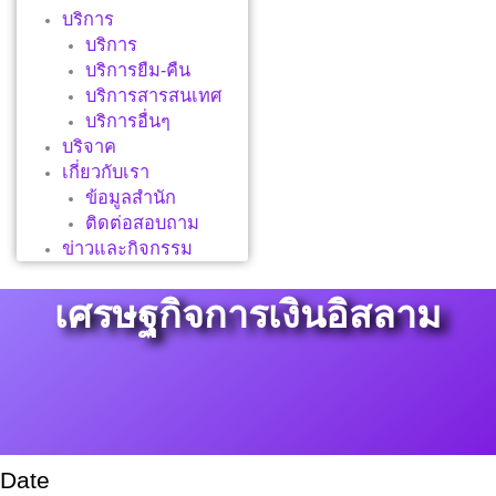
บริการ
บริการ
บริการยืม-คืน
บริการสารสนเทศ
บริการอื่นๆ
บริจาค
เกี่ยวกับเรา
ข้อมูลสำนัก
ติดต่อสอบถาม
ข่าวและกิจกรรม
เศรษฐกิจการเงินอิสลาม
Date