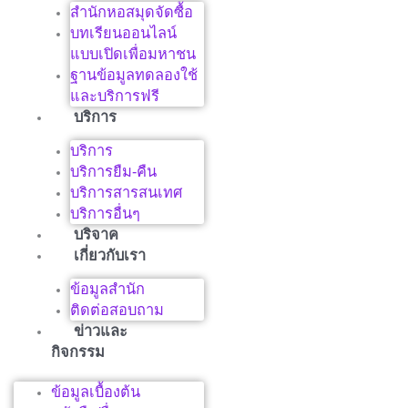
สำนักหอสมุดจัดซื้อ
บทเรียนออนไลน์
แบบเปิดเพื่อมหาชน
ฐานข้อมูลทดลองใช้
และบริการฟรี
บริการ
บริการ
บริการยืม-คืน
บริการสารสนเทศ
บริการอื่นๆ
บริจาค
เกี่ยวกับเรา
ข้อมูลสำนัก
ติดต่อสอบถาม
ข่าวและ
กิจกรรม
ข้อมูลเบื้องต้น