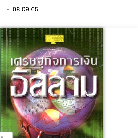
08.09.65