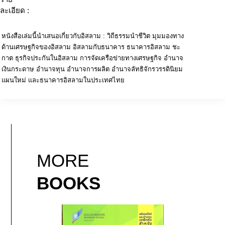
ละเอียด :
หนังสือเล่มนี้นำเสนอเกี่ยวกับอิสลาม : วิถีธรรมนำชีวิต มุมมองทาง
ด้านเศรษฐกิจของอิสลาม อิสลามกับธนาคาร ธนาคารอิสลาม ชะ
กาต ธุรกิจประกันในอิสลาม การจัดเครือข่ายทางเศรษฐกิจ อำนาจ
เงินกระดาษ อำนาจทุน อำนาจการผลิต อำนาจลัทธิจักรวรรดินิยม
แผนใหม่ และธนาคารอิสลามในประเทศไทย
MORE
BOOKS