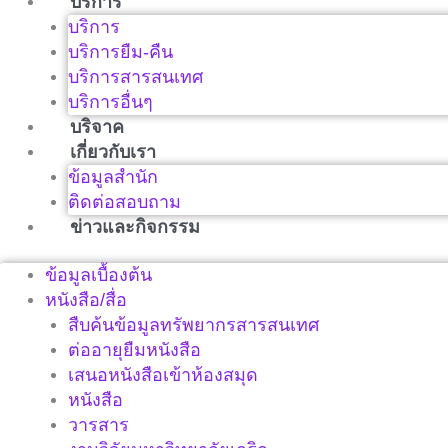
บริการ
บริการ
บริการยืม-คืน
บริการสารสนเทศ
บริการอื่นๆ
บริจาค
เกี่ยวกับเรา
ข้อมูลสำนัก
ติดต่อสอบถาม
ข่าวและกิจกรรม
ข้อมูลเบื้องต้น
หนังสือ/สื่อ
สืบค้นข้อมูลทรัพยากรสารสนเทศ
ต่ออายุยืมหนังสือ
เสนอหนังสือเข้าห้องสมุด
หนังสือ
วารสาร