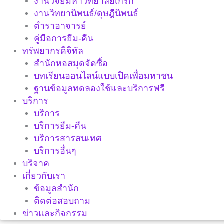
งานวิจัยมหาวิทยาลัยเกริก
งานวิทยานิพนธ์/ดุษฎีนิพนธ์
ตำราอาจารย์
คู่มือการยืม-คืน
ทรัพยากรดิจิทัล
สำนักหอสมุดจัดซื้อ
บทเรียนออนไลน์แบบเปิดเพื่อมหาชน
ฐานข้อมูลทดลองใช้และบริการฟรี
บริการ
บริการ
บริการยืม-คืน
บริการสารสนเทศ
บริการอื่นๆ
บริจาค
เกี่ยวกับเรา
ข้อมูลสำนัก
ติดต่อสอบถาม
ข่าวและกิจกรรม