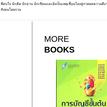
ที่สนใจ นักคิด นักอ่าน นักเขียนและยังเป็นเหตุเชื่อมโยงสู่ภาคผลความดี
สังคมโดยรวม
MORE
BOOKS