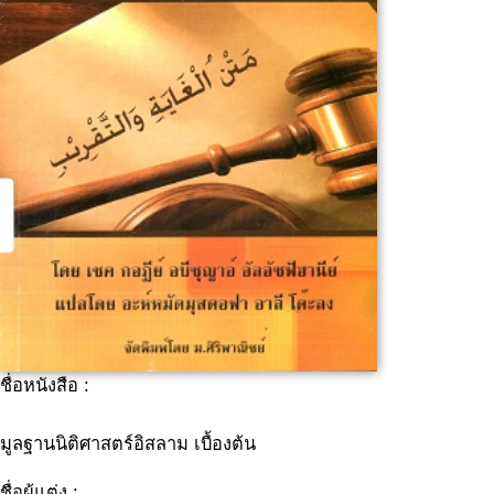
ชื่อหนังสือ :
มูลฐานนิติศาสตร์อิสลาม เบื้องต้น
ชื่อผู้แต่ง :