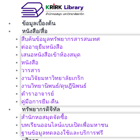
Skip
to
content
ข้อมูลเบื้องต้น
หนังสือ/สื่อ
สืบค้นข้อมูลทรัพยากรสารสนเทศ
ต่ออายุยืมหนังสือ
เสนอหนังสือเข้าห้องสมุด
หนังสือ
วารสาร
งานวิจัยมหาวิทยาลัยเกริก
งานวิทยานิพนธ์/ดุษฎีนิพนธ์
ตำราอาจารย์
คู่มือการยืม-คืน
ทรัพยากรดิจิทัล
สำนักหอสมุดจัดซื้อ
บทเรียนออนไลน์แบบเปิดเพื่อมหาชน
ฐานข้อมูลทดลองใช้และบริการฟรี