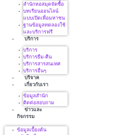
สำนักหอสมุดจัดซื้อ
บทเรียนออนไลน์
แบบเปิดเพื่อมหาชน
ฐานข้อมูลทดลองใช้
และบริการฟรี
บริการ
บริการ
บริการยืม-คืน
บริการสารสนเทศ
บริการอื่นๆ
บริจาค
เกี่ยวกับเรา
ข้อมูลสำนัก
ติดต่อสอบถาม
ข่าวและ
กิจกรรม
ข้อมูลเบื้องต้น