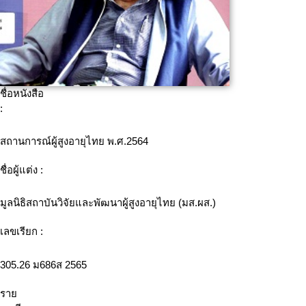
ชื่อหนังสือ
:
สถานการณ์ผู้สูงอายุไทย พ.ศ.2564
ชื่อผู้แต่ง :
มูลนิธิสถาบันวิจัยและพัฒนาผู้สูงอายุไทย (มส.ผส.)
เลขเรียก :
305.26 ม686ส 2565
ราย