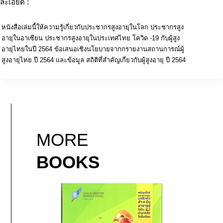
ละเอียด :
หนังสือเล่มนี้ให้ความรู้เกี่ยวกับประชากรสูงอายุในโลก ประชากรสูง
อายุในอาเซียน ประชากรสูงอายุในประเทศไทย โควิด -19 กับผู้สูง
อายุไทยในปี 2564 ข้อเสนอเชิงนโยบายจากกรายงานสถานการณ์ผู้
สูงอายุไทย ปี 2564 และข้อมูล สถิติที่สำคัญเกี่ยวกับผู้สูงอายุ ปี 2564
MORE
BOOKS