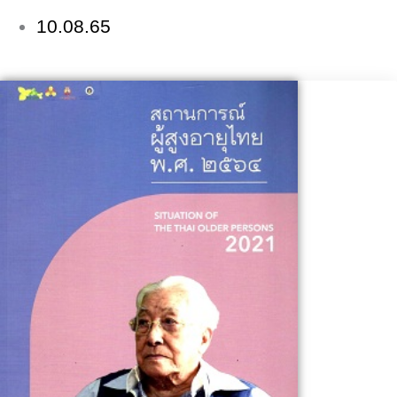
10.08.65