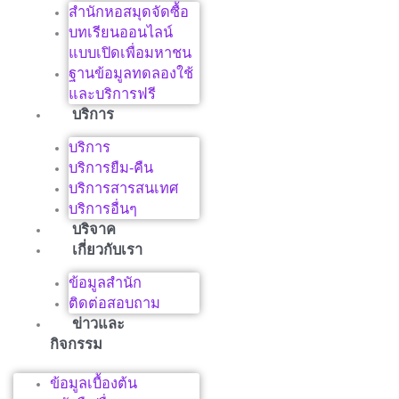
สำนักหอสมุดจัดซื้อ
บทเรียนออนไลน์
แบบเปิดเพื่อมหาชน
ฐานข้อมูลทดลองใช้
และบริการฟรี
บริการ
บริการ
บริการยืม-คืน
บริการสารสนเทศ
บริการอื่นๆ
บริจาค
เกี่ยวกับเรา
ข้อมูลสำนัก
ติดต่อสอบถาม
ข่าวและ
กิจกรรม
ข้อมูลเบื้องต้น