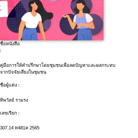
ชื่อหนังสือ
:
คู่มือการให้คำปรึกษาโดยชุมชนเพื่อลดปัญหาและผลกระทบ
จากปัจจัยเสี่ยงในชุมชน
ชื่อผู้แต่ง :
ทิพวัลย์ รามรง
เลขเรียก :
307.14 ท481ค 2565