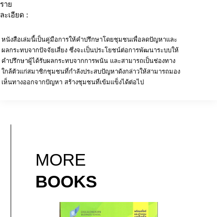
ราย
ละเอียด :
หนังสือเล่มนี้เป็นคู่มือการให้คำปรึกษาโดยชุมชนเพื่อลดปัญหาและ
ผลกระทบจากปัจจัยเสี่ยง ซึ่งจะเป็นประโยชน์ต่อการพัฒนาระบบให้
คำปรึกษาผู้ได้รับผลกระทบจากการพนัน และสามารถเป็นช่องทาง
ใกล้ตัวแก่สมาชิกชุมชนที่กำลังประสบปัญหาดังกล่าวให้สามารถมอง
เห็นทางออกจากปัญหา สร้างชุมชนที่เข้มแข็งได้ต่อไป
MORE
BOOKS