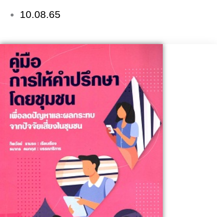
10.08.65