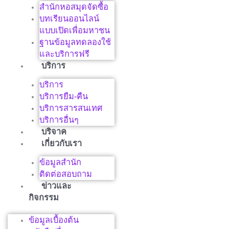
สำนักหอสมุดจัดซื้อ
บทเรียนออนไลน์
แบบเปิดเพื่อมหาชน
ฐานข้อมูลทดลองใช้
และบริการฟรี
บริการ
บริการ
บริการยืม-คืน
บริการสารสนเทศ
บริการอื่นๆ
บริจาค
เกี่ยวกับเรา
ข้อมูลสำนัก
ติดต่อสอบถาม
ข่าวและ
กิจกรรม
ข้อมูลเบื้องต้น