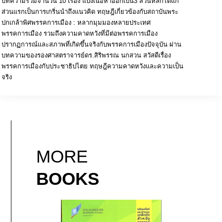
บทความรวมจำนวน 10 เรื่อง แบ่งเนื้อหาออกเป็น3 ส่วนหลักได้แก่
ส่วนแรกเป็นการเกริ่นนำถึงแนวคิด ทฤษฎีเกี่ยวข้องกับสถาบันพระ
ปกเกล้าพิศพรรคการเมือง : หลากมุมมองหลายประเทศ
พรรคการเมือง รวมถึงความคาดหวังที่มีต่อพรรคการเมือง
ปรากฏการณ์และสภาพที่เกิดขึ้นจริงกับพรรคการเมืองปัจจุบัน ผ่าน
บทความของรองศาสตราจารย์ดร.สิริพรรณ นกสวน สวัสดีเรื่อง
พรรคการเมืองกับประชาธิปไตย ทฤษฎีความคาดหวังและความเป็น
จริง
MORE
BOOKS