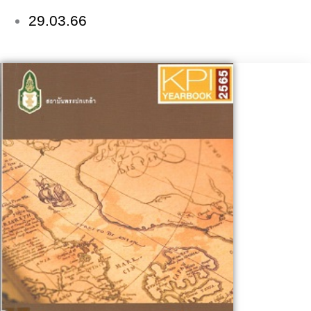
29.03.66