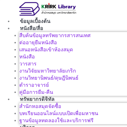
Skip
to
content
ข้อมูลเบื้องต้น
หนังสือ/สื่อ
สืบค้นข้อมูลทรัพยากรสารสนเทศ
ต่ออายุยืมหนังสือ
เสนอหนังสือเข้าห้องสมุด
หนังสือ
วารสาร
งานวิจัยมหาวิทยาลัยเกริก
งานวิทยานิพนธ์/ดุษฎีนิพนธ์
ตำราอาจารย์
คู่มือการยืม-คืน
ทรัพยากรดิจิทัล
สำนักหอสมุดจัดซื้อ
บทเรียนออนไลน์แบบเปิดเพื่อมหาชน
ฐานข้อมูลทดลองใช้และบริการฟรี