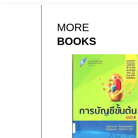
MORE
BOOKS