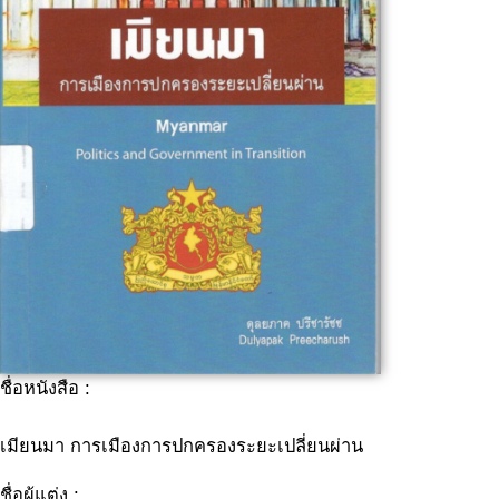
ชื่อหนังสือ :
เมียนมา การเมืองการปกครองระยะเปลี่ยนผ่าน
ชื่อผู้แต่ง :