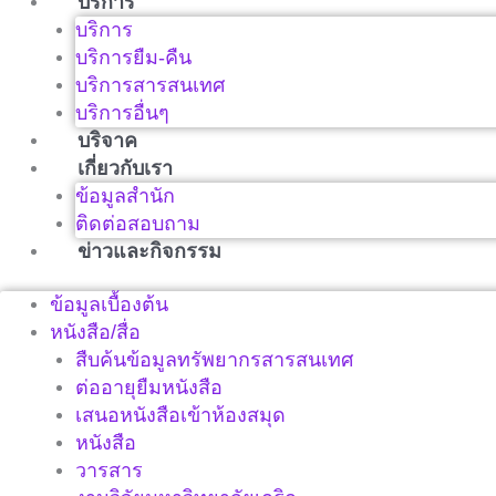
บริการ
บริการ
บริการยืม-คืน
บริการสารสนเทศ
บริการอื่นๆ
บริจาค
เกี่ยวกับเรา
ข้อมูลสำนัก
ติดต่อสอบถาม
ข่าวและกิจกรรม
ข้อมูลเบื้องต้น
หนังสือ/สื่อ
สืบค้นข้อมูลทรัพยากรสารสนเทศ
ต่ออายุยืมหนังสือ
เสนอหนังสือเข้าห้องสมุด
หนังสือ
วารสาร