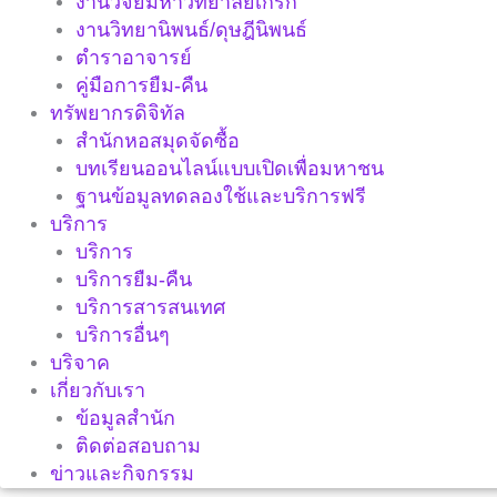
งานวิจัยมหาวิทยาลัยเกริก
งานวิทยานิพนธ์/ดุษฎีนิพนธ์
ตำราอาจารย์
คู่มือการยืม-คืน
ทรัพยากรดิจิทัล
สำนักหอสมุดจัดซื้อ
บทเรียนออนไลน์แบบเปิดเพื่อมหาชน
ฐานข้อมูลทดลองใช้และบริการฟรี
บริการ
บริการ
บริการยืม-คืน
บริการสารสนเทศ
บริการอื่นๆ
บริจาค
เกี่ยวกับเรา
ข้อมูลสำนัก
ติดต่อสอบถาม
ข่าวและกิจกรรม