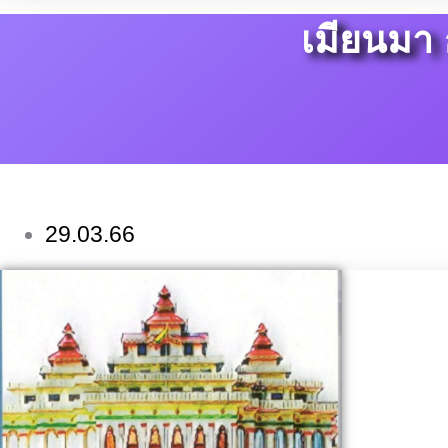
เมียนมา
29.03.66