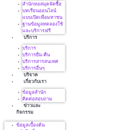
สำนักหอสมุดจัดซื้อ
บทเรียนออนไลน์
แบบเปิดเพื่อมหาชน
ฐานข้อมูลทดลองใช้
และบริการฟรี
บริการ
บริการ
บริการยืม-คืน
บริการสารสนเทศ
บริการอื่นๆ
บริจาค
เกี่ยวกับเรา
ข้อมูลสำนัก
ติดต่อสอบถาม
ข่าวและ
กิจกรรม
ข้อมูลเบื้องต้น