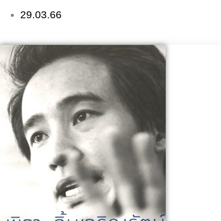
29.03.66