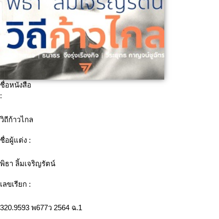
ชื่อหนังสือ
:
วิถีก้าวไกล
ชื่อผู้แต่ง :
พิธา ลิ้มเจริญรัตน์
เลขเรียก :
320.9593 พ677ว 2564 ฉ.1