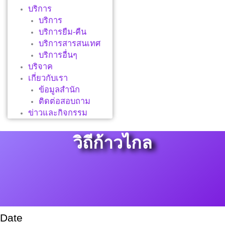
บริการ
บริการ
บริการยืม-คืน
บริการสารสนเทศ
บริการอื่นๆ
บริจาค
เกี่ยวกับเรา
ข้อมูลสำนัก
ติดต่อสอบถาม
ข่าวและกิจกรรม
วิถีก้าวไกล
Date