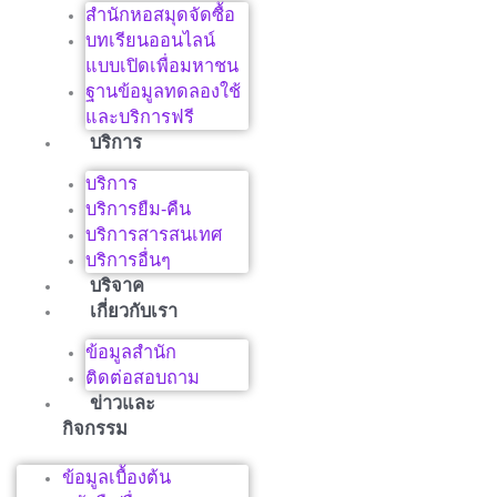
สำนักหอสมุดจัดซื้อ
บทเรียนออนไลน์
แบบเปิดเพื่อมหาชน
ฐานข้อมูลทดลองใช้
และบริการฟรี
บริการ
บริการ
บริการยืม-คืน
บริการสารสนเทศ
บริการอื่นๆ
บริจาค
เกี่ยวกับเรา
ข้อมูลสำนัก
ติดต่อสอบถาม
ข่าวและ
กิจกรรม
ข้อมูลเบื้องต้น