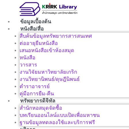
Skip
to
content
ข้อมูลเบื้องต้น
หนังสือ/สื่อ
สืบค้นข้อมูลทรัพยากรสารสนเทศ
ต่ออายุยืมหนังสือ
เสนอหนังสือเข้าห้องสมุด
หนังสือ
วารสาร
งานวิจัยมหาวิทยาลัยเกริก
งานวิทยานิพนธ์/ดุษฎีนิพนธ์
ตำราอาจารย์
คู่มือการยืม-คืน
ทรัพยากรดิจิทัล
สำนักหอสมุดจัดซื้อ
บทเรียนออนไลน์แบบเปิดเพื่อมหาชน
ฐานข้อมูลทดลองใช้และบริการฟรี