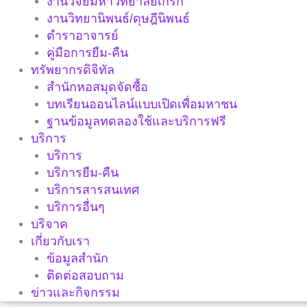
งานวิจัยมหาวิทยาลัยเกริก
งานวิทยานิพนธ์/ดุษฎีนิพนธ์
ตำราอาจารย์
คู่มือการยืม-คืน
ทรัพยากรดิจิทัล
สำนักหอสมุดจัดซื้อ
บทเรียนออนไลน์แบบเปิดเพื่อมหาชน
ฐานข้อมูลทดลองใช้และบริการฟรี
บริการ
บริการ
บริการยืม-คืน
บริการสารสนเทศ
บริการอื่นๆ
บริจาค
เกี่ยวกับเรา
ข้อมูลสำนัก
ติดต่อสอบถาม
ข่าวและกิจกรรม