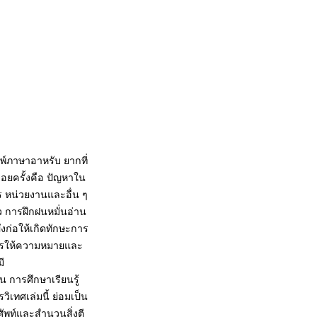
พ์ภาษาอาหรับ ยากที่
บ่อยครั้งคือ ปัญหาใน
ร หน่วยงานและอื่น ๆ
ว การฝึกฝนหมั่นอ่าน
งก่อให้เกิดทักษะการ
การให้ความหมายและ
ี
น การศึกษาเรียนรู้
ทศเล่มนี้ ย่อมเป็น
ัพท์และสำนวนสิ่งตี