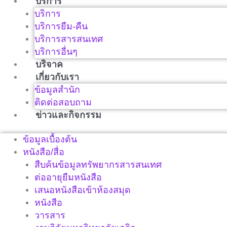
บริการ
บริการ
บริการยืม-คืน
บริการสารสนเทศ
บริการอื่นๆ
บริจาค
เกี่ยวกับเรา
ข้อมูลสำนัก
ติดต่อสอบถาม
ข่าวและกิจกรรม
ข้อมูลเบื้องต้น
หนังสือ/สื่อ
สืบค้นข้อมูลทรัพยากรสารสนเทศ
ต่ออายุยืมหนังสือ
เสนอหนังสือเข้าห้องสมุด
หนังสือ
วารสาร