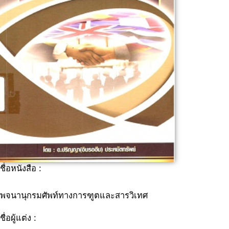
ชื่อหนังสือ :
พจนานุกรมศัพท์ทางการฑูตและสารวิเทศ
ชื่อผู้แต่ง :