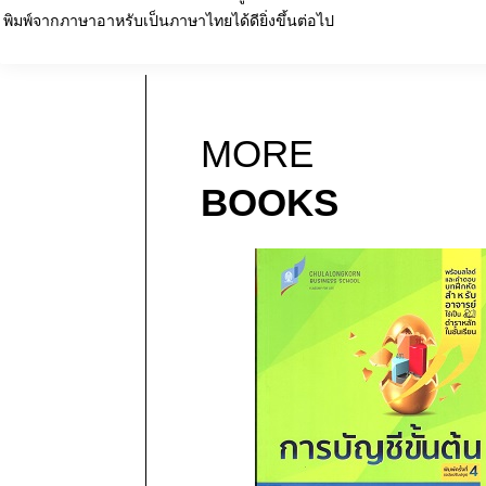
พิมพ์จากภาษาอาหรับเป็นภาษาไทยได้ดียิ่งขึ้นต่อไป
MORE
BOOKS