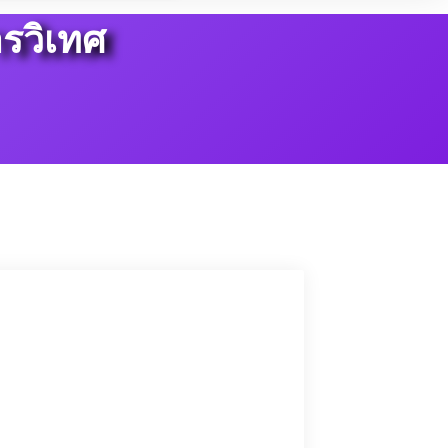
รวิเทศ