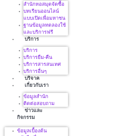
สำนักหอสมุดจัดซื้อ
บทเรียนออนไลน์
แบบเปิดเพื่อมหาชน
ฐานข้อมูลทดลองใช้
และบริการฟรี
บริการ
บริการ
บริการยืม-คืน
บริการสารสนเทศ
บริการอื่นๆ
บริจาค
เกี่ยวกับเรา
ข้อมูลสำนัก
ติดต่อสอบถาม
ข่าวและ
กิจกรรม
ข้อมูลเบื้องต้น