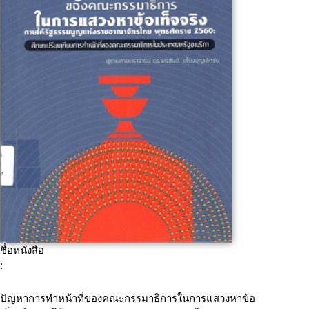
ชื่อหนังสือ
:
ปัญหาการทำหน้าที่ของคณะกรรมาธิการในการแสวงหาข้อ