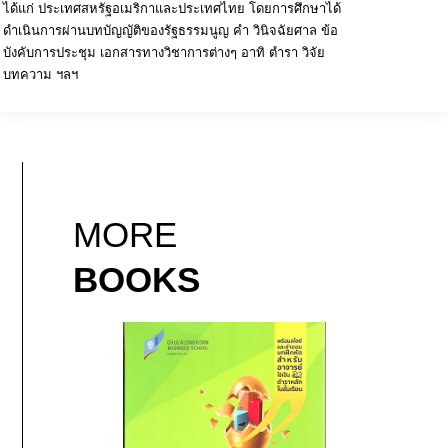
ได้แก่ ประเทศสหรัฐอเมริกาและประเทศไทย โดยการศึกษาได้
ดำเนินการผ่านบทบัญญัติของรัฐธรรมนูญ คำ วินิจฉัยศาล ข้อ
บังคับการประชุม เอกสารทางวิชาการต่างๆ อาทิ ตำรา วิจัย
บทความ ฯลฯ
MORE
BOOKS