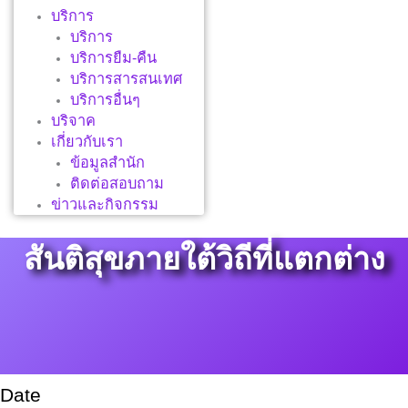
บริการ
บริการ
บริการยืม-คืน
บริการสารสนเทศ
บริการอื่นๆ
บริจาค
เกี่ยวกับเรา
ข้อมูลสำนัก
ติดต่อสอบถาม
ข่าวและกิจกรรม
สันติสุขภายใต้วิถีที่แตกต่าง
Date