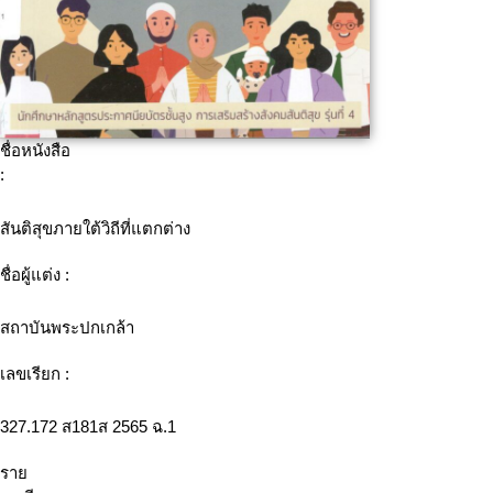
ชื่อหนังสือ
:
สันติสุขภายใต้วิถีที่แตกต่าง
ชื่อผู้แต่ง :
สถาบันพระปกเกล้า
เลขเรียก :
327.172 ส181ส 2565 ฉ.1
ราย