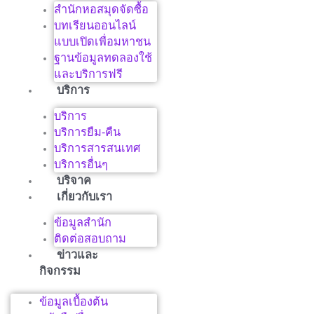
สำนักหอสมุดจัดซื้อ
บทเรียนออนไลน์
แบบเปิดเพื่อมหาชน
ฐานข้อมูลทดลองใช้
และบริการฟรี
บริการ
บริการ
บริการยืม-คืน
บริการสารสนเทศ
บริการอื่นๆ
บริจาค
เกี่ยวกับเรา
ข้อมูลสำนัก
ติดต่อสอบถาม
ข่าวและ
กิจกรรม
ข้อมูลเบื้องต้น