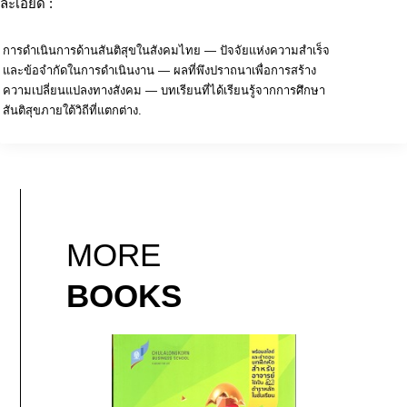
ละเอียด :
การดำเนินการด้านสันติสุขในสังคมไทย — ปัจจัยแห่งความสำเร็จ
และข้อจำกัดในการดำเนินงาน — ผลที่พึงปราถนาเพื่อการสร้าง
ความเปลี่ยนแปลงทางสังคม — บทเรียนที่ได้เรียนรู้จากการศึกษา
สันติสุขภายใต้วิถีที่แตกต่าง.
MORE
BOOKS