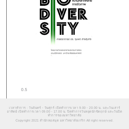
เวลาทำการ : วันจันทร์ - วันศุกร์ เปิดทำการเวลา 9.00 - 20.00 น. และวันเสาร์
อาทิตย์ เปิดทำการเวลา 09.00 - 17.00 น. ปิดทำการวันหยุดนักขัตฤกษ์ และวันปิด
ทำการของมหาวิทยาลัย
Copyright 2021 สำนักหอสมุด มหาวิทยาลัยเกริก All right reserved.