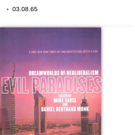
03.08.65