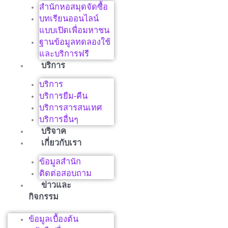
สำนักหอสมุดจัดซื้อ
บทเรียนออนไลน์
แบบเปิดเพื่อมหาชน
ฐานข้อมูลทดลองใช้
และบริการฟรี
บริการ
บริการ
บริการยืม-คืน
บริการสารสนเทศ
บริการอื่นๆ
บริจาค
เกี่ยวกับเรา
ข้อมูลสำนัก
ติดต่อสอบถาม
ข่าวและ
กิจกรรม
ข้อมูลเบื้องต้น