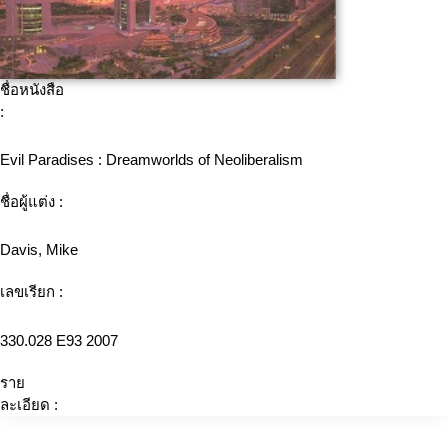
ชื่อหนังสือ
:
Evil Paradises : Dreamworlds of Neoliberalism
ชื่อผู้แต่ง :
Davis, Mike
เลขเรียก :
330.028 E93 2007
ราย
ละเอียด :