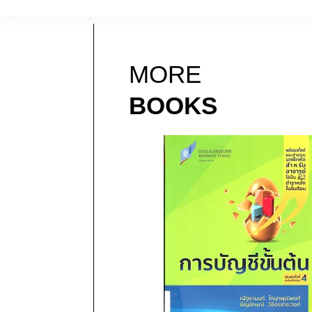
MORE
BOOKS