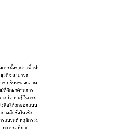
นการตั้งราคา เพื่อนำ
ธุรกิจ สามารถ
์กร บริบทของตลาด
้ที่ศึกษาด้านการ
้องค์ความรู้ในการ
นังสือได้ถูกออกแบบ
่างลึกซึ้งในเชิง
การแบรนด์ พฤติกรรม
ระกอบการอธิบาย