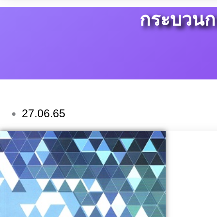
กระบวนกา
27.06.65