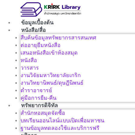
Skip
to
content
ข้อมูลเบื้องต้น
หนังสือ/สื่อ
สืบค้นข้อมูลทรัพยากรสารสนเทศ
ต่ออายุยืมหนังสือ
เสนอหนังสือเข้าห้องสมุด
หนังสือ
วารสาร
งานวิจัยมหาวิทยาลัยเกริก
งานวิทยานิพนธ์/ดุษฎีนิพนธ์
ตำราอาจารย์
คู่มือการยืม-คืน
ทรัพยากรดิจิทัล
สำนักหอสมุดจัดซื้อ
บทเรียนออนไลน์แบบเปิดเพื่อมหาชน
ฐานข้อมูลทดลองใช้และบริการฟรี