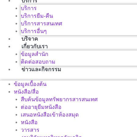
บริการ
บริการ
บริการยืม-คืน
บริการสารสนเทศ
บริการอื่นๆ
บริจาค
เกี่ยวกับเรา
ข้อมูลสำนัก
ติดต่อสอบถาม
ข่าวและกิจกรรม
ข้อมูลเบื้องต้น
หนังสือ/สื่อ
สืบค้นข้อมูลทรัพยากรสารสนเทศ
ต่ออายุยืมหนังสือ
เสนอหนังสือเข้าห้องสมุด
หนังสือ
วารสาร