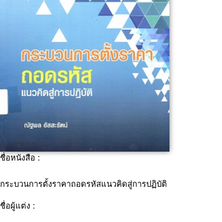
ชื่อหนังสือ :
กระบวนการตั้งราคาถอดรหัสแนวคิดสู่การปฏิบัติ
ชื่อผู้แต่ง :