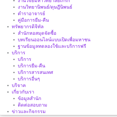
งานวิจัยมหาวิทยาลัยเกริก
งานวิทยานิพนธ์/ดุษฎีนิพนธ์
ตำราอาจารย์
คู่มือการยืม-คืน
ทรัพยากรดิจิทัล
สำนักหอสมุดจัดซื้อ
บทเรียนออนไลน์แบบเปิดเพื่อมหาชน
ฐานข้อมูลทดลองใช้และบริการฟรี
บริการ
บริการ
บริการยืม-คืน
บริการสารสนเทศ
บริการอื่นๆ
บริจาค
เกี่ยวกับเรา
ข้อมูลสำนัก
ติดต่อสอบถาม
ข่าวและกิจกรรม