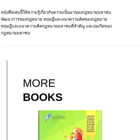
หนังสือเล่มนี้ให้ความรู้เกี่ยวกับความเป็นมาของกฎหมายมหาชน
พัฒนาการของกฎหมาย ทฤษฎีและแนวความคิดของกฎหมาย
ทฤษฎีและแนวความคิดกฎหมายมหาชนที่สำคัญ และบ่อเกิดของ
กฎหมายมหาชน
MORE
BOOKS