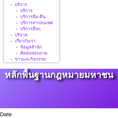
บริการ
บริการ
บริการยืม-คืน
บริการสารสนเทศ
บริการอื่นๆ
บริจาค
เกี่ยวกับเรา
ข้อมูลสำนัก
ติดต่อสอบถาม
ข่าวและกิจกรรม
หลักพื้นฐานกฎหมายมหาชน
Date