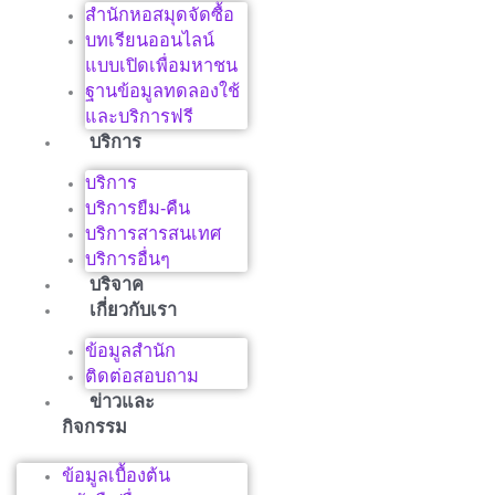
สำนักหอสมุดจัดซื้อ
บทเรียนออนไลน์
แบบเปิดเพื่อมหาชน
ฐานข้อมูลทดลองใช้
และบริการฟรี
บริการ
บริการ
บริการยืม-คืน
บริการสารสนเทศ
บริการอื่นๆ
บริจาค
เกี่ยวกับเรา
ข้อมูลสำนัก
ติดต่อสอบถาม
ข่าวและ
กิจกรรม
ข้อมูลเบื้องต้น