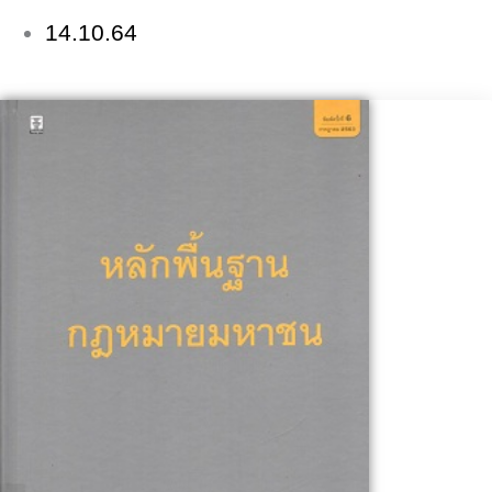
14.10.64