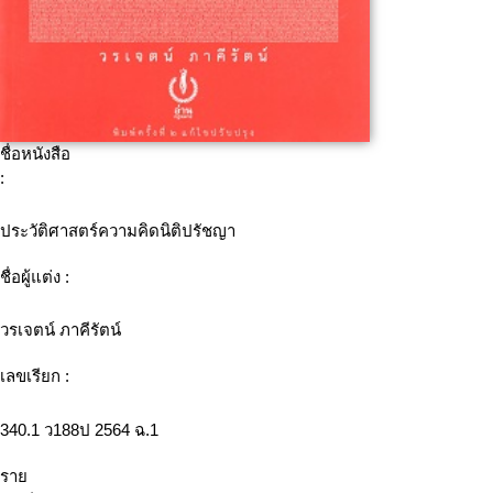
ชื่อหนังสือ
:
ประวัติศาสตร์ความคิดนิติปรัชญา
ชื่อผู้แต่ง :
วรเจตน์ ภาคีรัตน์
เลขเรียก :
340.1 ว188ป 2564 ฉ.1
ราย