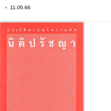
11.05.66