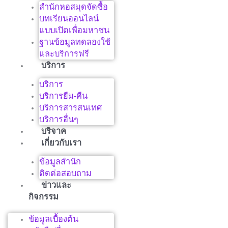
สำนักหอสมุดจัดซื้อ
บทเรียนออนไลน์
แบบเปิดเพื่อมหาชน
ฐานข้อมูลทดลองใช้
และบริการฟรี
บริการ
บริการ
บริการยืม-คืน
บริการสารสนเทศ
บริการอื่นๆ
บริจาค
เกี่ยวกับเรา
ข้อมูลสำนัก
ติดต่อสอบถาม
ข่าวและ
กิจกรรม
ข้อมูลเบื้องต้น