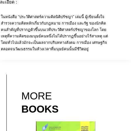
ละเอียด :
ในหนังสือ “ประวัติศาสตร์ความคิดนิติปรัชญา” เล่มนี้ ผู้เขียนตั้งใจ
สำรวจความคิดหลักเกี่ยวกับกฎหมาย การเมือง และรัฐ ของนักคิด
คนสำคัญที่ปรากฏตัวขึ้นบนเวทีประวัติศาสตร์ปรัชญาของโลก โดย
เหตุที่ความคิดของมนุษย์คนหนึ่งไม่ได้ปรากฏขึ้นอย่างไร้สาเหตุ แต่
โดยทั่วไปแล้วมักจะเป็นผลจากบริบททางสังคม การเมือง เศรษฐกิจ
ตลอดจนวัฒนธรรมในห้วงเวลาที่มนุษย์คนนั้นมีชีวิตอยู่
MORE
BOOKS