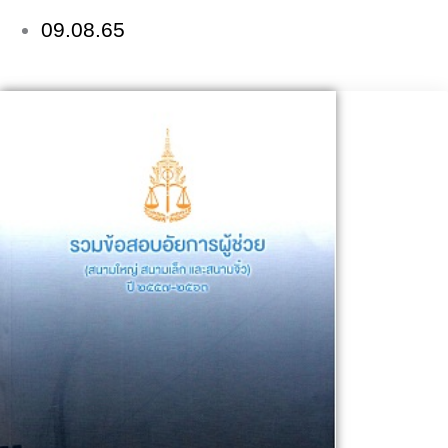
09.08.65