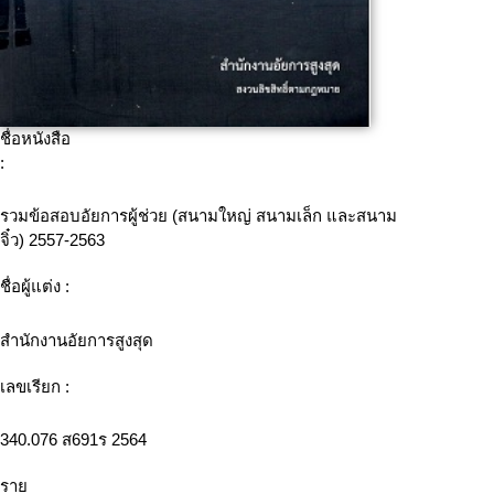
ชื่อหนังสือ
:
รวมข้อสอบอัยการผู้ช่วย (สนามใหญ่ สนามเล็ก และสนาม
จิ๋ว) 2557-2563
ชื่อผู้แต่ง :
สำนักงานอัยการสูงสุด
เลขเรียก :
340.076 ส691ร 2564
ราย