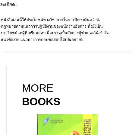
ละเอียด :
หนังสือเล่มนี้ให้ประโยชน์ทางวิชาการในการศึกษาค้นคว้าข้อ
กฎหมายตามแนวการปฏิบัติงานของพนักงานอัยการ ทั้งยังเป็น
ประโยชน์แก่ผู้ที่เตรียมสอบเพื่อบรรจุเป็นอัยการผู้ช่วย จะได้เข้าใจ
แนวข้อสอบแนวทางการตอบข้อสอบได้เป็นอย่างดี
MORE
BOOKS