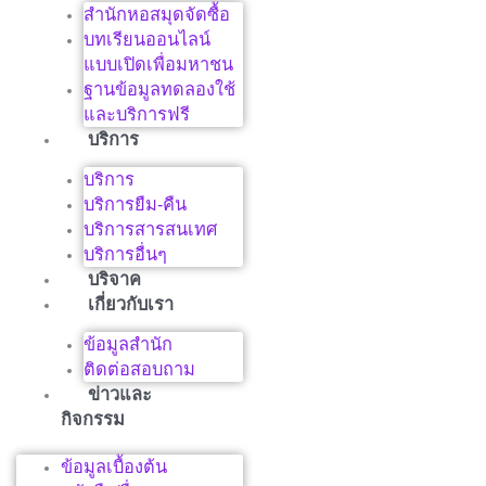
สำนักหอสมุดจัดซื้อ
บทเรียนออนไลน์
แบบเปิดเพื่อมหาชน
ฐานข้อมูลทดลองใช้
และบริการฟรี
บริการ
บริการ
บริการยืม-คืน
บริการสารสนเทศ
บริการอื่นๆ
บริจาค
เกี่ยวกับเรา
ข้อมูลสำนัก
ติดต่อสอบถาม
ข่าวและ
กิจกรรม
ข้อมูลเบื้องต้น