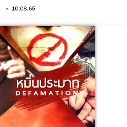
10.08.65