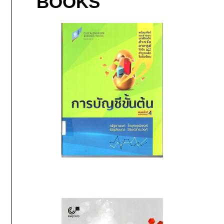
BOOKS