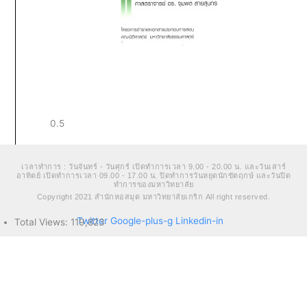
เวลาทำการ : วันจันทร์ - วันศุกร์ เปิดทำการเวลา 9.00 - 20.00 น. และวันเสาร์
อาทิตย์ เปิดทำการเวลา 09.00 - 17.00 น. ปิดทำการวันหยุดนักขัตฤกษ์ และวันปิด
ทำการของมหาวิทยาลัย
Copyright 2021 สำนักหอสมุด มหาวิทยาลัยเกริก All right reserved.
Twitter
Google-plus-g
Linkedin-in
Total Views:
119,823