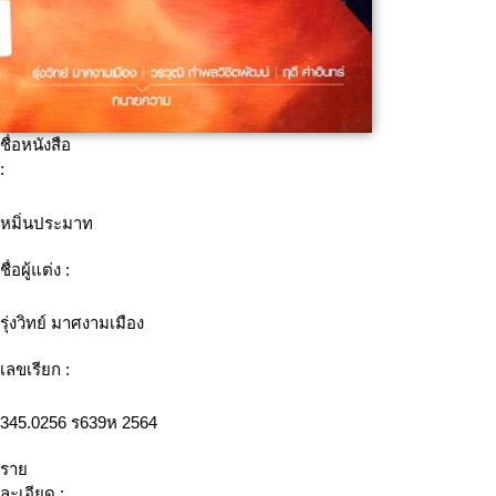
ชื่อหนังสือ
:
หมิ่นประมาท
ชื่อผู้แต่ง :
รุ่งวิทย์ มาศงามเมือง
เลขเรียก :
345.0256 ร639ห 2564
ราย
ละเอียด :