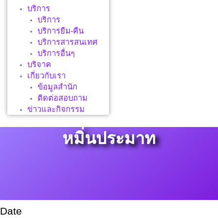
บริการ
บริการ
บริการยืม-คืน
บริการสารสนเทศ
บริการอื่นๆ
บริจาค
เกี่ยวกับเรา
ข้อมูลสำนัก
ติดต่อสอบถาม
ข่าวและกิจกรรม
หมิ่นประมาท
Date