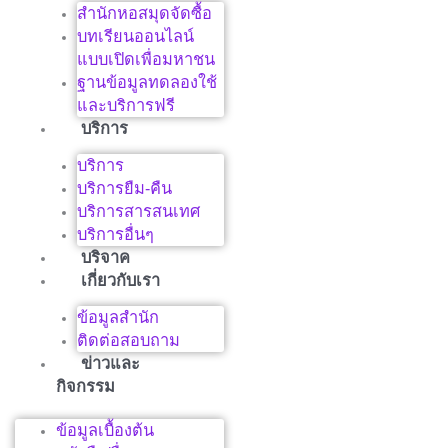
สำนักหอสมุดจัดซื้อ
บทเรียนออนไลน์
แบบเปิดเพื่อมหาชน
ฐานข้อมูลทดลองใช้
และบริการฟรี
บริการ
บริการ
บริการยืม-คืน
บริการสารสนเทศ
บริการอื่นๆ
บริจาค
เกี่ยวกับเรา
ข้อมูลสำนัก
ติดต่อสอบถาม
ข่าวและ
กิจกรรม
ข้อมูลเบื้องต้น