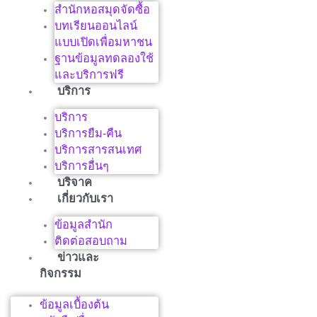
สำนักหอสมุดจัดซื้อ
บทเรียนออนไลน์
แบบเปิดเพื่อมหาชน
ฐานข้อมูลทดลองใช้
และบริการฟรี
บริการ
บริการ
บริการยืม-คืน
บริการสารสนเทศ
บริการอื่นๆ
บริจาค
เกี่ยวกับเรา
ข้อมูลสำนัก
ติดต่อสอบถาม
ข่าวและ
กิจกรรม
ข้อมูลเบื้องต้น