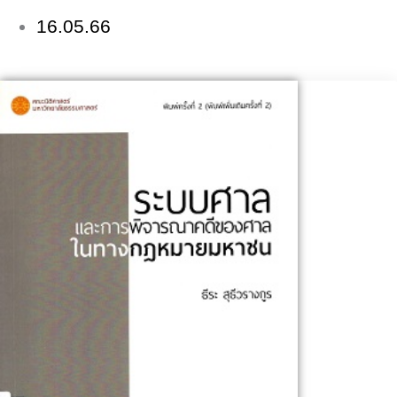
16.05.66