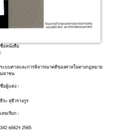
ชื่อหนังสือ
:
ระบบศาลและการพิจารณาคดีของศาลในทางกฎหมาย
มหาชน
ชื่อผู้แต่ง :
ธีระ สุธีวรางกูร
เลขเรียก :
342 ธ662ร 2565