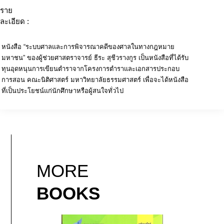
ราย
ละเอียด :
หนังสือ “ระบบศาลและการพิจารณาคดีของศาลในทางกฎหมาย
มหาชน” ของผู้ช่วยศาสตราจารย์ ธีระ สุชีวรางกูร เป็นหนังสือที่ได้รับ
ทุนอุดหนุนการเขียนตำราจากโครงการตำราและเอกสารประกอบ
การสอน คณะนิติศาสตร์ มหาวิทยาลัยธรรมศาสตร์ เพื่อจะได้หนังสือ
ที่เป็นประโยชน์แก่นักศึกษาหรือผู้สนใจทั่วไป
MORE
BOOKS