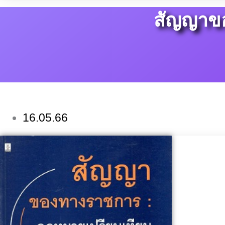
สัญญาขอ
16.05.66