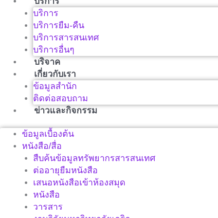
บริการ
บริการ
บริการยืม-คืน
บริการสารสนเทศ
บริการอื่นๆ
บริจาค
เกี่ยวกับเรา
ข้อมูลสำนัก
ติดต่อสอบถาม
ข่าวและกิจกรรม
ข้อมูลเบื้องต้น
หนังสือ/สื่อ
สืบค้นข้อมูลทรัพยากรสารสนเทศ
ต่ออายุยืมหนังสือ
เสนอหนังสือเข้าห้องสมุด
หนังสือ
วารสาร