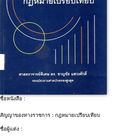
ชื่อหนังสือ :
สัญญาของทางราชการ : กฎหมายเปรียบเทียบ
ชื่อผู้แต่ง :