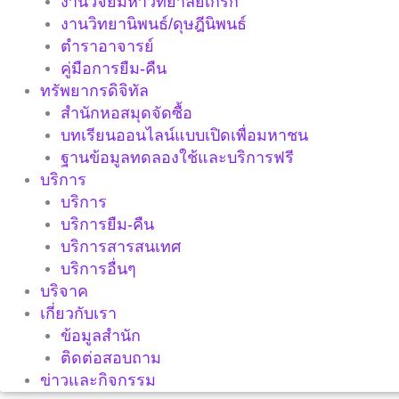
งานวิจัยมหาวิทยาลัยเกริก
งานวิทยานิพนธ์/ดุษฎีนิพนธ์
ตำราอาจารย์
คู่มือการยืม-คืน
ทรัพยากรดิจิทัล
สำนักหอสมุดจัดซื้อ
บทเรียนออนไลน์แบบเปิดเพื่อมหาชน
ฐานข้อมูลทดลองใช้และบริการฟรี
บริการ
บริการ
บริการยืม-คืน
บริการสารสนเทศ
บริการอื่นๆ
บริจาค
เกี่ยวกับเรา
ข้อมูลสำนัก
ติดต่อสอบถาม
ข่าวและกิจกรรม