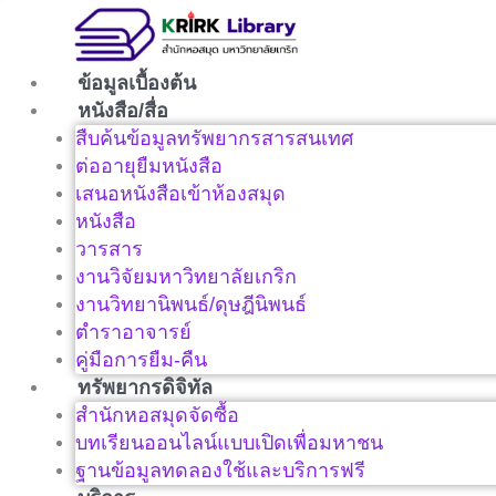
Skip
to
content
ข้อมูลเบื้องต้น
หนังสือ/สื่อ
สืบค้นข้อมูลทรัพยากรสารสนเทศ
ต่ออายุยืมหนังสือ
เสนอหนังสือเข้าห้องสมุด
หนังสือ
วารสาร
งานวิจัยมหาวิทยาลัยเกริก
งานวิทยานิพนธ์/ดุษฎีนิพนธ์
ตำราอาจารย์
คู่มือการยืม-คืน
ทรัพยากรดิจิทัล
สำนักหอสมุดจัดซื้อ
บทเรียนออนไลน์แบบเปิดเพื่อมหาชน
ฐานข้อมูลทดลองใช้และบริการฟรี