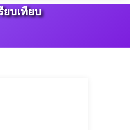
ียบเทียบ