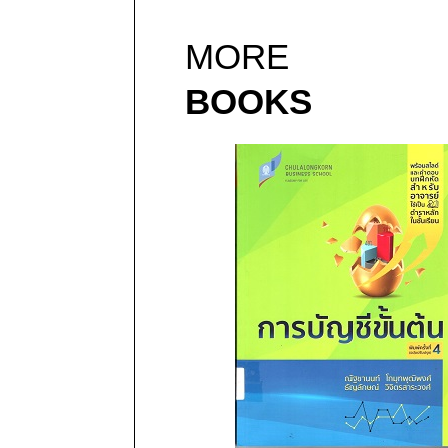
MORE
BOOKS