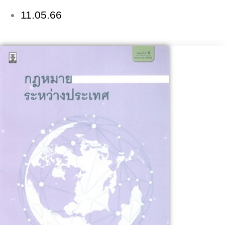
11.05.66