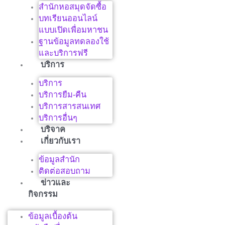
สำนักหอสมุดจัดซื้อ
บทเรียนออนไลน์
แบบเปิดเพื่อมหาชน
ฐานข้อมูลทดลองใช้
และบริการฟรี
บริการ
บริการ
บริการยืม-คืน
บริการสารสนเทศ
บริการอื่นๆ
บริจาค
เกี่ยวกับเรา
ข้อมูลสำนัก
ติดต่อสอบถาม
ข่าวและ
กิจกรรม
ข้อมูลเบื้องต้น