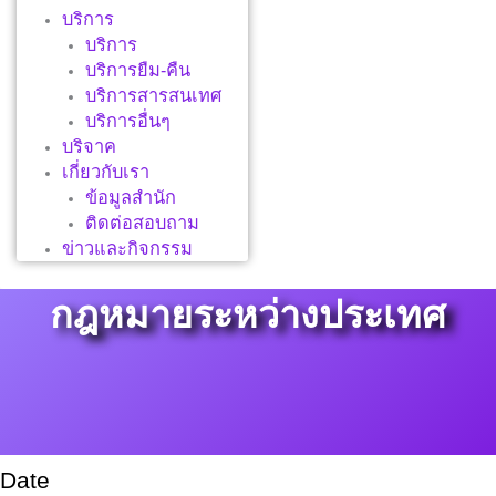
บริการ
บริการ
บริการยืม-คืน
บริการสารสนเทศ
บริการอื่นๆ
บริจาค
เกี่ยวกับเรา
ข้อมูลสำนัก
ติดต่อสอบถาม
ข่าวและกิจกรรม
กฎหมายระหว่างประเทศ
Date