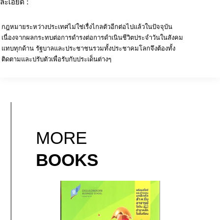
ละเอียด :
กฎหมายระหว่างประเทศไม่ใช่เรื่งไกลตัวอีกต่อไปแล้วในปัจจุบัน
เนื่องจากผลกระทบต่อการดำรงต่อการดำเนินชีวิตประจำวันในสังคม
แทบทุกด้าน รัฐบาลและประชาชนรวมทั้งประชาคมโลกจึงต้องทั้ง
ติดตามและปรับตัวเพื่อรับกับประเด็นต่างๆ
MORE
BOOKS