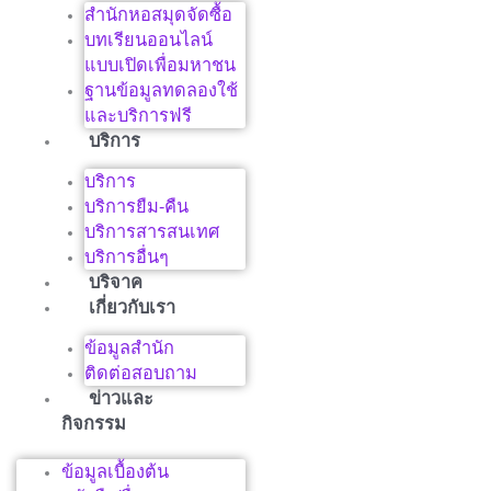
สำนักหอสมุดจัดซื้อ
บทเรียนออนไลน์
แบบเปิดเพื่อมหาชน
ฐานข้อมูลทดลองใช้
และบริการฟรี
บริการ
บริการ
บริการยืม-คืน
บริการสารสนเทศ
บริการอื่นๆ
บริจาค
เกี่ยวกับเรา
ข้อมูลสำนัก
ติดต่อสอบถาม
ข่าวและ
กิจกรรม
ข้อมูลเบื้องต้น