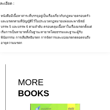
ละเอียด :
หนังสือมีเนื้อหาสาระที่บรรจุอยู่เป็นเรื่องเกี่ยวกับกฎหมายครอบครัว
และมรดกตามที่บัญญัติไว้ในประมวลกฎหมายแพ่งและพาณิชย์
บรรพ 5 และบรรพ 6 ตามลำดับ ครอบคลุมเนื้อหาในเรื่องมรดกตั้งแต่
เริ่มการเป็นทายาททั้งในฐานะทายาทโดยธรรมและฐานะผู้รับ
พินัยกรรม การเสียสิทธิมรดก การจัดการและแบ่งมรดกตลอดจนถึง
อายุความมรดก
MORE
BOOKS