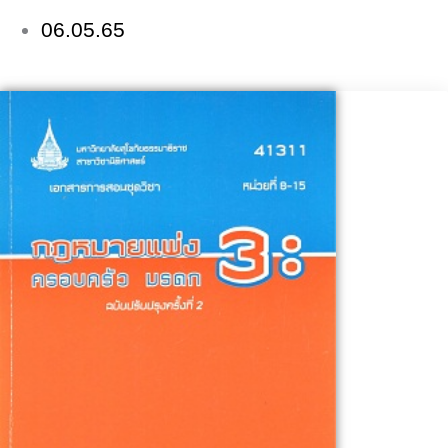
06.05.65