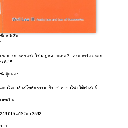
ชื่อหนังสือ
:
เอกสารการสอนชุดวิชากฎหมายแพ่ง 3 : ครอบครัว มรดก
น.8-15
ชื่อผู้แต่ง :
มหาวิทยาลัยสุโขทัยธรรมาธิราช. สาขาวิชานิติศาสตร์
เลขเรียก :
346.015 ม192อก 2562
ราย