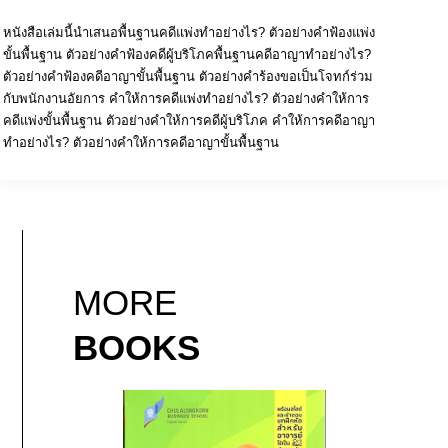
หนังสือเล่มนี้นำเสนอพื้นฐานคดีแพ่งทำอย่างไร? ตัวอย่างคำฟ้องแพ่ง
ขั้นพื้นฐาน ตัวอย่างคำฟ้องคดีผู้บริโภคพื้นฐานคดีอาญาทำอย่างไร?
ตัวอย่างคำฟ้องคดีอาญาขั้นพื้นฐาน ตัวอย่างคำร้องขอเป็นโจทก์ร่วม
กับพนักงานอัยการ คำให้การคดีแพ่งทำอย่างไร? ตัวอย่างคำให้การ
คดีแพ่งขั้นพื้นฐาน ตัวอย่างคำให้การคดีผู้บริโภค คำให้การคดีอาญา
ทำอย่างไร? ตัวอย่างคำให้การคดีอาญาขั้นพื้นฐาน
MORE
BOOKS