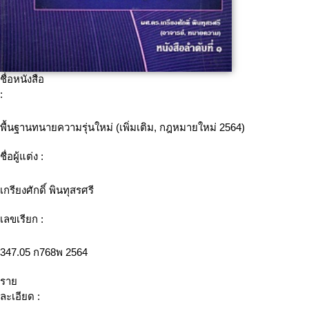
ชื่อหนังสือ
:
พื้นฐานทนายความรุ่นใหม่ (เพิ่มเติม, กฎหมายใหม่ 2564)
ชื่อผู้แต่ง :
เกรียงศักดิ์ พินทุสรศรี
เลขเรียก :
347.05 ก768พ 2564
ราย
ละเอียด :