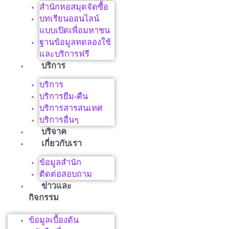
สำนักหอสมุดจัดซื้อ
บทเรียนออนไลน์
แบบเปิดเพื่อมหาชน
ฐานข้อมูลทดลองใช้
และบริการฟรี
บริการ
บริการ
บริการยืม-คืน
บริการสารสนเทศ
บริการอื่นๆ
บริจาค
เกี่ยวกับเรา
ข้อมูลสำนัก
ติดต่อสอบถาม
ข่าวและ
กิจกรรม
ข้อมูลเบื้องต้น