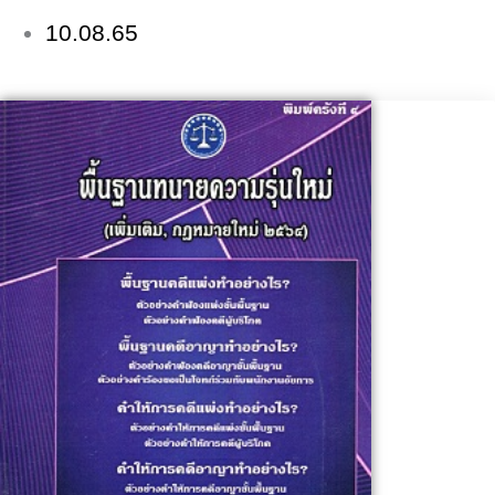
10.08.65