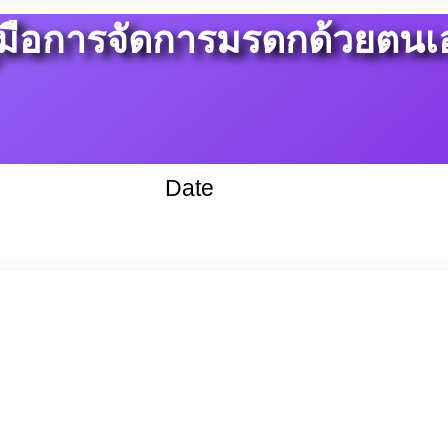
ู่มือการจัดการมรดกด้วยตนเ
Date