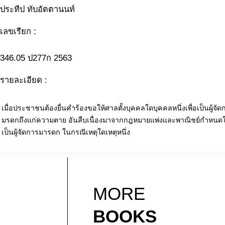
ประทีป ทับอัตตานนท์
เลขเรียก :
346.05 ป277ก 2563
รายละเอียด :
เมื่อประชาชนต้องยื่นคำร้องขอให้ศาลตั้งบุคคลใดบุคคลหนึ่งเพื่อเป็นผู้จ
มรดกถึงแก่ความตาย อันสืบเนื่องมาจากกฎหมายแพ่งและพาณิชย์กำหนดให้
เป็นผู้จัดการมารดก ในกรณีเหตุใดเหตุหนึ่ง
MORE
BOOKS