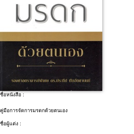
ชื่อหนังสือ :
คู่มือการจัดการมรดกด้วยตนเอง
ชื่อผู้แต่ง :