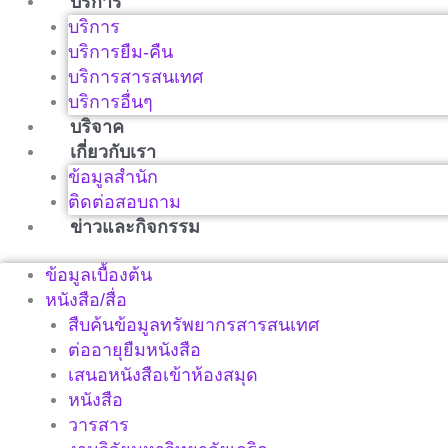
บริการ
บริการ
บริการยืม-คืน
บริการสารสนเทศ
บริการอื่นๆ
บริจาค
เกี่ยวกับเรา
ข้อมูลสำนัก
ติดต่อสอบถาม
ข่าวและกิจกรรม
ข้อมูลเบื้องต้น
หนังสือ/สื่อ
สืบค้นข้อมูลทรัพยากรสารสนเทศ
ต่ออายุยืมหนังสือ
เสนอหนังสือเข้าห้องสมุด
หนังสือ
วารสาร