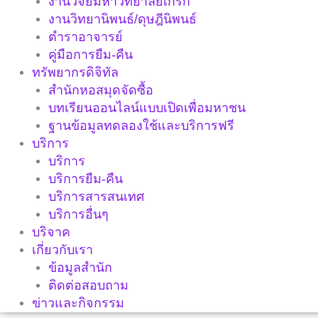
งานวิจัยมหาวิทยาลัยเกริก
งานวิทยานิพนธ์/ดุษฎีนิพนธ์
ตำราอาจารย์
คู่มือการยืม-คืน
ทรัพยากรดิจิทัล
สำนักหอสมุดจัดซื้อ
บทเรียนออนไลน์แบบเปิดเพื่อมหาชน
ฐานข้อมูลทดลองใช้และบริการฟรี
บริการ
บริการ
บริการยืม-คืน
บริการสารสนเทศ
บริการอื่นๆ
บริจาค
เกี่ยวกับเรา
ข้อมูลสำนัก
ติดต่อสอบถาม
ข่าวและกิจกรรม