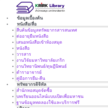
Skip
to
content
ข้อมูลเบื้องต้น
หนังสือ/สื่อ
สืบค้นข้อมูลทรัพยากรสารสนเทศ
ต่ออายุยืมหนังสือ
เสนอหนังสือเข้าห้องสมุด
หนังสือ
วารสาร
งานวิจัยมหาวิทยาลัยเกริก
งานวิทยานิพนธ์/ดุษฎีนิพนธ์
ตำราอาจารย์
คู่มือการยืม-คืน
ทรัพยากรดิจิทัล
สำนักหอสมุดจัดซื้อ
บทเรียนออนไลน์แบบเปิดเพื่อมหาชน
ฐานข้อมูลทดลองใช้และบริการฟรี