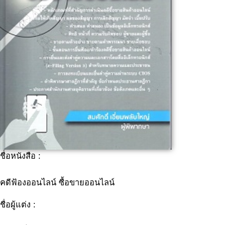
ชื่อหนังสือ :
คดีฟ้องออนไลน์ ซื้อขายออนไลน์
ชื่อผู้แต่ง :