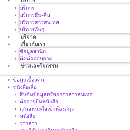
บริการ
บริการ
บริการยืม-คืน
บริการสารสนเทศ
บริการอื่นๆ
บริจาค
เกี่ยวกับเรา
ข้อมูลสำนัก
ติดต่อสอบถาม
ข่าวและกิจกรรม
ข้อมูลเบื้องต้น
หนังสือ/สื่อ
สืบค้นข้อมูลทรัพยากรสารสนเทศ
ต่ออายุยืมหนังสือ
เสนอหนังสือเข้าห้องสมุด
หนังสือ
วารสาร