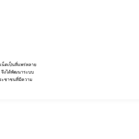
น็ตเป็นที่แพร่หลาย
 จึงได้พัฒนาระบบ
ระชาชนที่มีความ