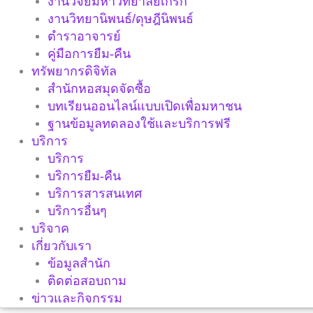
งานวิจัยมหาวิทยาลัยเกริก
งานวิทยานิพนธ์/ดุษฎีนิพนธ์
ตำราอาจารย์
คู่มือการยืม-คืน
ทรัพยากรดิจิทัล
สำนักหอสมุดจัดซื้อ
บทเรียนออนไลน์แบบเปิดเพื่อมหาชน
ฐานข้อมูลทดลองใช้และบริการฟรี
บริการ
บริการ
บริการยืม-คืน
บริการสารสนเทศ
บริการอื่นๆ
บริจาค
เกี่ยวกับเรา
ข้อมูลสำนัก
ติดต่อสอบถาม
ข่าวและกิจกรรม