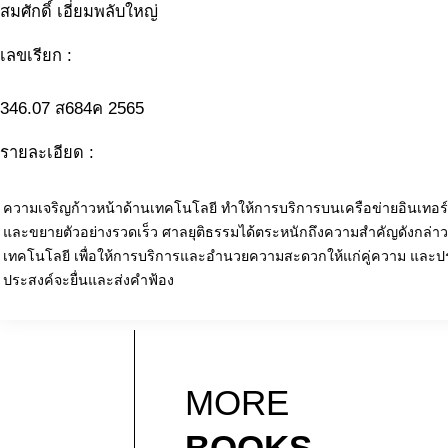
สมศักดิ์ เอี่ยมพลับใหญ่
เลขเรียก :
346.07 ส684ค 2565
รายละเอียด :
ความเจริญก้าวหน้าด้านเทคโนโลยี ทำให้การบริการบนเครือข่ายอินเทอร์เ
และขยายตัวอย่างรวดเร็ว ศาลยุติธรรมได้ตระหนักถึงความสำคัญดังกล่าว
เทคโนโลยี เพื่อให้การบริการและอำนวยความสะดวกให้แก่คู่ความ และป
ประสงค์จะยื่นและส่งคำฟ้อง
MORE
BOOKS