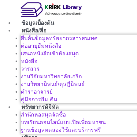
Skip
to
content
ข้อมูลเบื้องต้น
หนังสือ/สื่อ
สืบค้นข้อมูลทรัพยากรสารสนเทศ
ต่ออายุยืมหนังสือ
เสนอหนังสือเข้าห้องสมุด
หนังสือ
วารสาร
งานวิจัยมหาวิทยาลัยเกริก
งานวิทยานิพนธ์/ดุษฎีนิพนธ์
ตำราอาจารย์
คู่มือการยืม-คืน
ทรัพยากรดิจิทัล
สำนักหอสมุดจัดซื้อ
บทเรียนออนไลน์แบบเปิดเพื่อมหาชน
ฐานข้อมูลทดลองใช้และบริการฟรี