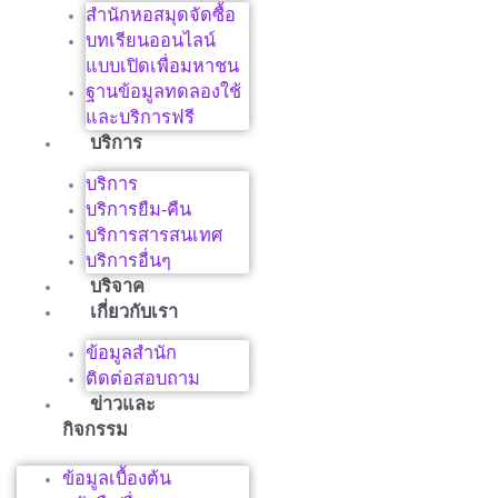
สำนักหอสมุดจัดซื้อ
บทเรียนออนไลน์
แบบเปิดเพื่อมหาชน
ฐานข้อมูลทดลองใช้
และบริการฟรี
บริการ
บริการ
บริการยืม-คืน
บริการสารสนเทศ
บริการอื่นๆ
บริจาค
เกี่ยวกับเรา
ข้อมูลสำนัก
ติดต่อสอบถาม
ข่าวและ
กิจกรรม
ข้อมูลเบื้องต้น