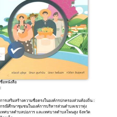
ชื่อหนังสือ
:
การเสริมสร้างความซื่อตรงในองค์กรปกครองส่วนท้องถิ่น :
กรณีศึกษาชุมชนในองค์การบริหารส่วนตำบลเขวาทุ่ง
เทศบาลตำบลปอภาร และเทศบาลตำบลโพนสูง จังหวัด