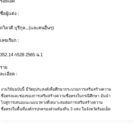
ร้อยเอ็ด
ชื่อผู้แต่ง :
ถวิลวดี บุรีกุล...(และคนอื่นๆ)
เลขเรียก :
352.14 ก528 2565 ฉ.1
ราย
ละเอียด :
งานวิจัยฉบับนี้ มีวัตถุประสงค์เพื่อศึกษากระบวนการเสริมสร้างความ
ซื่อตรงและช่องของการเสริมสร้างความซื่อตรงในกรณีศึกษา อันนำ
ไปสู่การเสนอแนะนแนวทางที่เหมาะสมต่อการเสริมสร้างความ
ซื่อตรงในพื้นที่องค์กรปกครองส่วนท้องถิ่น 3 แห่ง ในจังหวัดร้อยเอ็ด