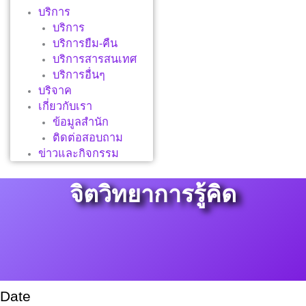
บริการ
บริการ
บริการยืม-คืน
บริการสารสนเทศ
บริการอื่นๆ
บริจาค
เกี่ยวกับเรา
ข้อมูลสำนัก
ติดต่อสอบถาม
ข่าวและกิจกรรม
จิตวิทยาการรู้คิด
Date