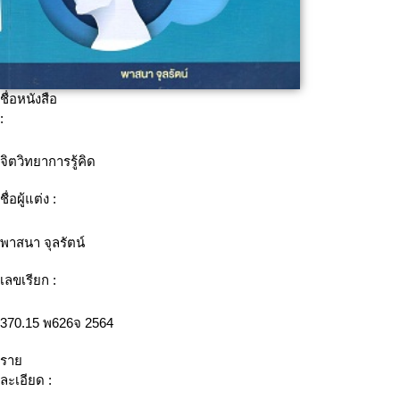
ชื่อหนังสือ
:
จิตวิทยาการรู้คิด
ชื่อผู้แต่ง :
พาสนา จุลรัตน์
เลขเรียก :
370.15 พ626จ 2564
ราย
ละเอียด :