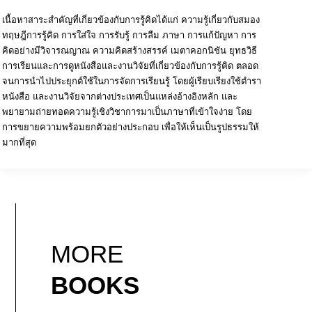
เนื้อหาสาระสำคัญที่เกี่ยวข้องกับการรู้คิดได้แก่ ความรู้เกี่ยวกับสมอง
ทฤษฎีการรู้คิด การใส่ใจ การรับรู้ การลืม ภาษา การแก้ปัญหา การ
คิดอย่างมีวิจารณญาณ ความคิดสร้างสรรค์ เมตาคอกนิชัน ยุทธวิธี
การเรียนและการดูหนังสือและงานวิจัยที่เกี่ยวข้องกับการรู้คิด ตลอด
จนการนำไปประยุกต์ใช้ในการจัดการเรียนรู้ โดยผู้เรียบเรียงใช้ตำรา
หนังสือ และงานวิจัยจากต่างประเทศเป็นแหล่งอ้างอิงหลัก และ
พยายามถ่ายทอดความรู้เชิงวิชาการมาเป็นภาษาที่เข้าใจง่าย โดย
การขยายความพร้อมยกตัวอย่างประกอบ เพื่อให้เห็นเป็นรูปธรรมให้
มากที่สุด
MORE
BOOKS