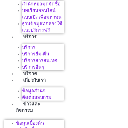
สำนักหอสมุดจัดซื้อ
บทเรียนออนไลน์
แบบเปิดเพื่อมหาชน
ฐานข้อมูลทดลองใช้
และบริการฟรี
บริการ
บริการ
บริการยืม-คืน
บริการสารสนเทศ
บริการอื่นๆ
บริจาค
เกี่ยวกับเรา
ข้อมูลสำนัก
ติดต่อสอบถาม
ข่าวและ
กิจกรรม
ข้อมูลเบื้องต้น