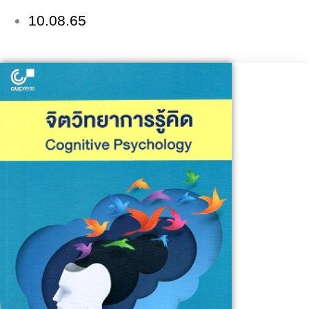
10.08.65