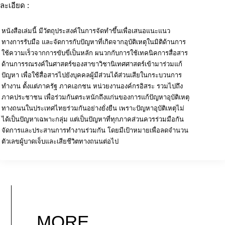
ละเอียด :
หนังสือเล่มนี้ มีวัตถุประสงค์ในการจัดทำขึ้นเพื่อเสนอแนะแนว
ทางการรับมือ และจัดการกับปัญหาที่เกิดจากอุบัติเหตุในมิติด้านการ
ใช้ความเร็วจากการขับขี่เป็นหลัก ผนวกกับการใช้เทคนิคการสื่อสาร
ด้านการรณรงค์ในศาสตร์ของสาขาวิชานิเทศศาสตร์เข้ามาร่วมแก้
ปัญหา เพื่อใช้สื่อสารไปยังบุคคลผู้มีส่วนได้ส่วนเสียในกระบวนการ
ทำงาน ตั้งแต่ภาครัฐ ภาคเอกชน หน่วยงานองค์กรอิสระ รวมไปถึง
ภาคประชาชน เพื่อร่วมกันตระหนักถึงแก่นของการแก้ปัญหาอุบัติเหตุ
ทางถนนในประเทศไทยร่วมกันอย่างยั่งยืน เพราะปัญหาอุบัติเหตุไม่
ได้เป็นปัญหาเฉพาะกลุ่ม แต่เป็นปัญหาที่ทุกภาคส่วนควรร่วมมือกัน
จัดการและประสานการทำงานร่วมกัน โดยมีเป้าหมายเพื่อลดจำนวน
ตัวเลขผู้บาดเจ็บและเสียชีวิตทางถนนต่อไป
MORE