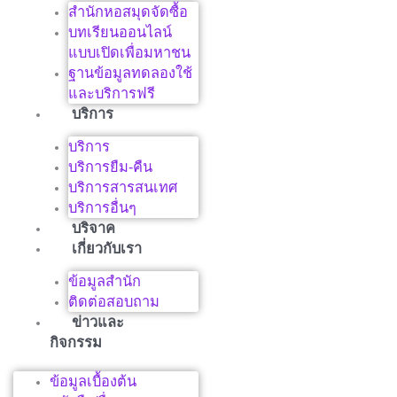
สำนักหอสมุดจัดซื้อ
บทเรียนออนไลน์
แบบเปิดเพื่อมหาชน
ฐานข้อมูลทดลองใช้
และบริการฟรี
บริการ
บริการ
บริการยืม-คืน
บริการสารสนเทศ
บริการอื่นๆ
บริจาค
เกี่ยวกับเรา
ข้อมูลสำนัก
ติดต่อสอบถาม
ข่าวและ
กิจกรรม
ข้อมูลเบื้องต้น