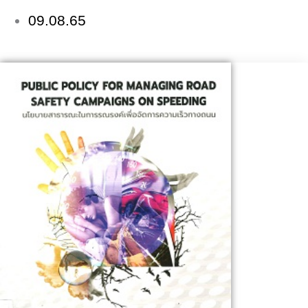
09.08.65