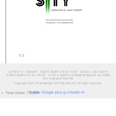
เวลาทำการ : วันจันทร์ - วันศุกร์ เปิดทำการเวลา 9.00 - 20.00 น. และวันเสาร์
อาทิตย์ เปิดทำการเวลา 09.00 - 17.00 น. ปิดทำการวันหยุดนักขัตฤกษ์ และวันปิด
ทำการของมหาวิทยาลัย
Copyright 2021 สำนักหอสมุด มหาวิทยาลัยเกริก All right reserved.
Twitter
Google-plus-g
Linkedin-in
Total Views:
119,816