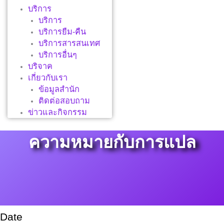
บริการ
บริการ
บริการยืม-คืน
บริการสารสนเทศ
บริการอื่นๆ
บริจาค
เกี่ยวกับเรา
ข้อมูลสำนัก
ติดต่อสอบถาม
ข่าวและกิจกรรม
ความหมายกับการแปล
Date