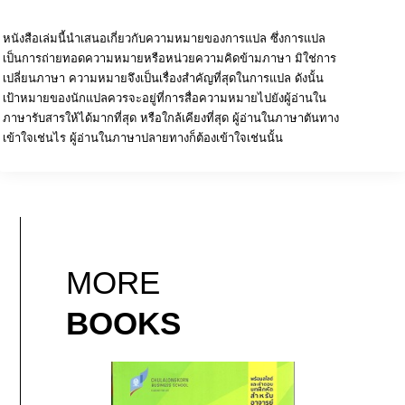
หนังสือเล่มนี้นำเสนอเกี่ยวกับความหมายของการแปล ซึ่งการแปล
เป็นการถ่ายทอดความหมายหรือหน่วยความคิดข้ามภาษา มิใช่การ
เปลี่ยนภาษา ความหมายจึงเป็นเรื่องสำคัญที่สุดในการแปล ดังนั้น
เป้าหมายของนักแปลควรจะอยู่ที่การสื่อความหมายไปยังผู้อ่านใน
ภาษารับสารให้ได้มากที่สุด หรือใกล้เคียงที่สุด ผู้อ่านในภาษาตันทาง
เข้าใจเช่นไร ผู้อ่านในภาษาปลายทางก็ต้องเข้าใจเช่นนั้น
MORE
BOOKS