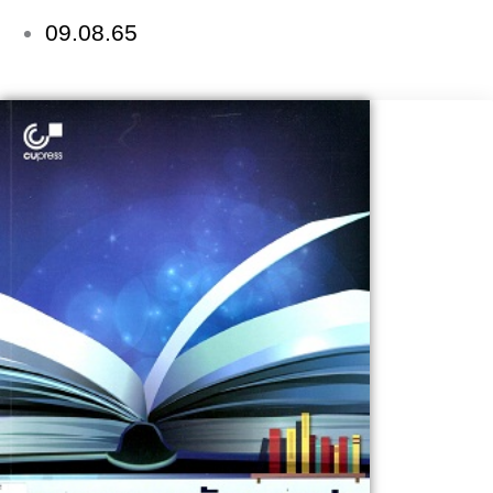
09.08.65