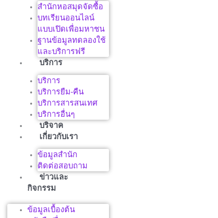
สำนักหอสมุดจัดซื้อ
บทเรียนออนไลน์
แบบเปิดเพื่อมหาชน
ฐานข้อมูลทดลองใช้
และบริการฟรี
บริการ
บริการ
บริการยืม-คืน
บริการสารสนเทศ
บริการอื่นๆ
บริจาค
เกี่ยวกับเรา
ข้อมูลสำนัก
ติดต่อสอบถาม
ข่าวและ
กิจกรรม
ข้อมูลเบื้องต้น