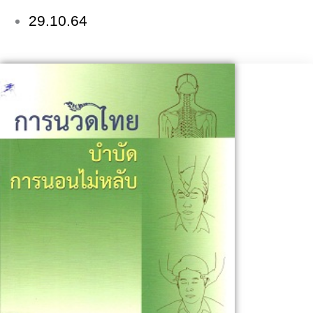
29.10.64