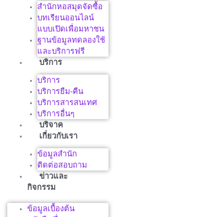
สำนักหอสมุดจัดซื้อ
บทเรียนออนไลน์
แบบเปิดเพื่อมหาชน
ฐานข้อมูลทดลองใช้
และบริการฟรี
บริการ
บริการ
บริการยืม-คืน
บริการสารสนเทศ
บริการอื่นๆ
บริจาค
เกี่ยวกับเรา
ข้อมูลสำนัก
ติดต่อสอบถาม
ข่าวและ
กิจกรรม
ข้อมูลเบื้องต้น