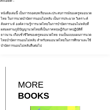
ละเอียด :
หนังสือเล่มนี้ เป็นการถอดบทเรียนและประสบการณ์ของครูหมอนวด
ไทย ในการนวดบำบัดการนอนไม่หลับ เป็นการประมวล วิเคราะห์
สังเคราะห์ องค์ความรู้การนวดไทยในการบำบัดการนอนไม่หลับที่
ผสมผสานภูมิปัญญานวดไทยที่เป็นภาคทฤษฎีกับภาคปฏิบัติที่
ยาวนาน เกือบชั่วชีวิตของครูหมอนวดไทย จนเป็นแบบแผนการนวด
ไทยบำบัดการนอนไม่หลับ สำหรับหมอนวดไทยในการศึกษาและใช้
บำบัดการนอนไม่หลับสืบต่อไป
MORE
BOOKS