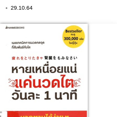
29.10.64