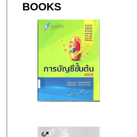
BOOKS