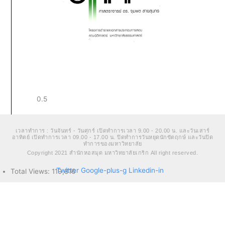
เวลาทำการ : วันจันทร์ - วันศุกร์ เปิดทำการเวลา 9.00 - 20.00 น. และวันเสาร์
อาทิตย์ เปิดทำการเวลา 09.00 - 17.00 น. ปิดทำการวันหยุดนักขัตฤกษ์ และวันปิด
ทำการของมหาวิทยาลัย
Copyright 2021 สำนักหอสมุด มหาวิทยาลัยเกริก All right reserved.
Twitter
Google-plus-g
Linkedin-in
Total Views:
119,816