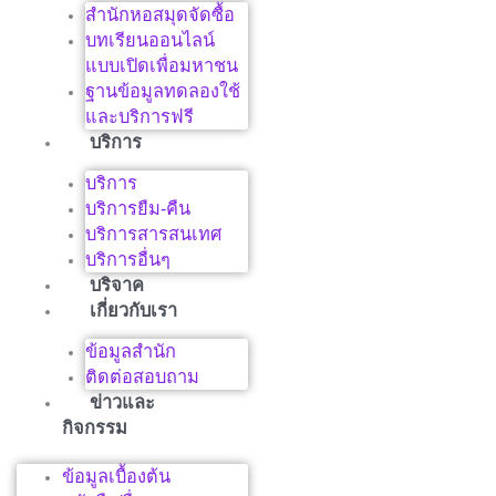
สำนักหอสมุดจัดซื้อ
บทเรียนออนไลน์
แบบเปิดเพื่อมหาชน
ฐานข้อมูลทดลองใช้
และบริการฟรี
บริการ
บริการ
บริการยืม-คืน
บริการสารสนเทศ
บริการอื่นๆ
บริจาค
เกี่ยวกับเรา
ข้อมูลสำนัก
ติดต่อสอบถาม
ข่าวและ
กิจกรรม
ข้อมูลเบื้องต้น