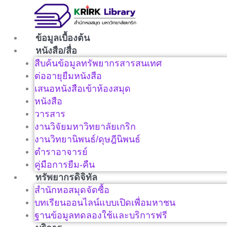
Skip
to
content
ข้อมูลเบื้องต้น
หนังสือ/สื่อ
สืบค้นข้อมูลทรัพยากรสารสนเทศ
ต่ออายุยืมหนังสือ
เสนอหนังสือเข้าห้องสมุด
หนังสือ
วารสาร
งานวิจัยมหาวิทยาลัยเกริก
งานวิทยานิพนธ์/ดุษฎีนิพนธ์
ตำราอาจารย์
คู่มือการยืม-คืน
ทรัพยากรดิจิทัล
สำนักหอสมุดจัดซื้อ
บทเรียนออนไลน์แบบเปิดเพื่อมหาชน
ฐานข้อมูลทดลองใช้และบริการฟรี