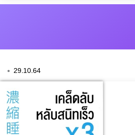
29.10.64