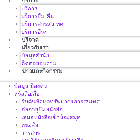
บริการ
บริการ
บริการยืม-คืน
บริการสารสนเทศ
บริการอื่นๆ
บริจาค
เกี่ยวกับเรา
ข้อมูลสำนัก
ติดต่อสอบถาม
ข่าวและกิจกรรม
ข้อมูลเบื้องต้น
หนังสือ/สื่อ
สืบค้นข้อมูลทรัพยากรสารสนเทศ
ต่ออายุยืมหนังสือ
เสนอหนังสือเข้าห้องสมุด
หนังสือ
วารสาร