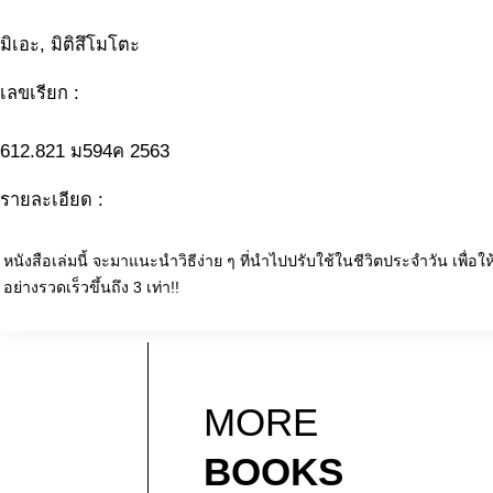
มิเอะ, มิติสึโมโตะ
เลขเรียก :
612.821 ม594ค 2563
รายละเอียด :
หนังสือเล่มนี้ จะมาแนะนำวิธีง่าย ๆ ที่นำไปปรับใช้ในชีวิตประจำวัน เพื่อ
อย่างรวดเร็วขึ้นถึง 3 เท่า!!
MORE
BOOKS