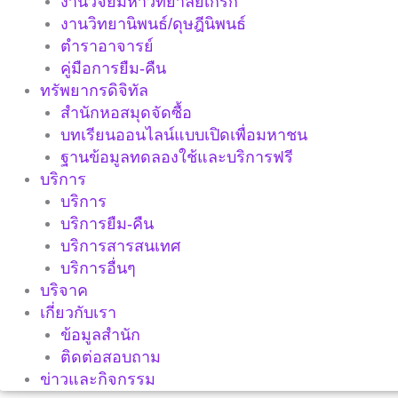
งานวิจัยมหาวิทยาลัยเกริก
งานวิทยานิพนธ์/ดุษฎีนิพนธ์
ตำราอาจารย์
คู่มือการยืม-คืน
ทรัพยากรดิจิทัล
สำนักหอสมุดจัดซื้อ
บทเรียนออนไลน์แบบเปิดเพื่อมหาชน
ฐานข้อมูลทดลองใช้และบริการฟรี
บริการ
บริการ
บริการยืม-คืน
บริการสารสนเทศ
บริการอื่นๆ
บริจาค
เกี่ยวกับเรา
ข้อมูลสำนัก
ติดต่อสอบถาม
ข่าวและกิจกรรม