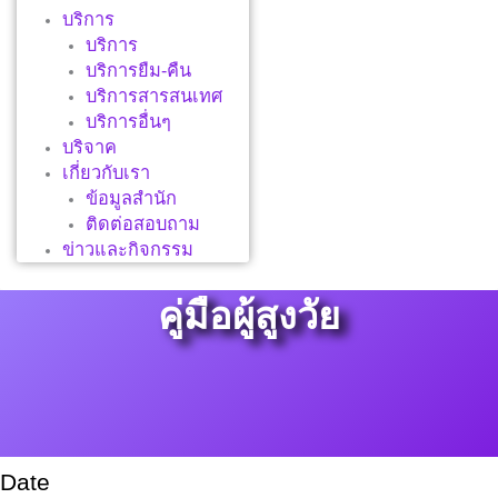
บริการ
บริการ
บริการยืม-คืน
บริการสารสนเทศ
บริการอื่นๆ
บริจาค
เกี่ยวกับเรา
ข้อมูลสำนัก
ติดต่อสอบถาม
ข่าวและกิจกรรม
คู่มือผู้สูงวัย
Date