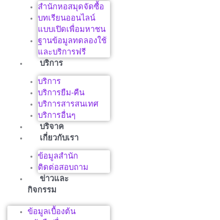
สำนักหอสมุดจัดซื้อ
บทเรียนออนไลน์
แบบเปิดเพื่อมหาชน
ฐานข้อมูลทดลองใช้
และบริการฟรี
บริการ
บริการ
บริการยืม-คืน
บริการสารสนเทศ
บริการอื่นๆ
บริจาค
เกี่ยวกับเรา
ข้อมูลสำนัก
ติดต่อสอบถาม
ข่าวและ
กิจกรรม
ข้อมูลเบื้องต้น