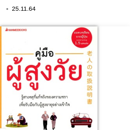
25.11.64