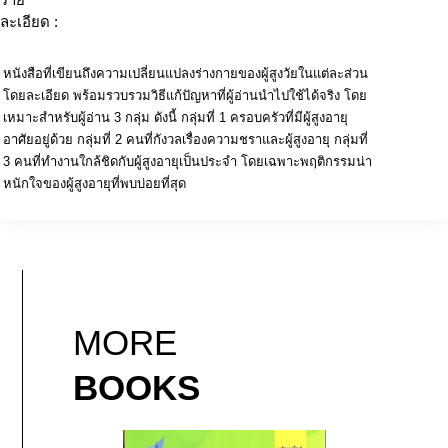
ละเอียด :
หนังสือที่เขียนถึงความเปลี่ยนแปลงร่างกายของผู้สูงวัยในแต่ละส่วน
โดยละเอียด พร้อมรวบรวมวิธีแก้ปัญหาที่ผู้อ่านนำไปใช้ได้จริง โดย
เหมาะสำหรับผู้อ่าน 3 กลุ่ม ดังนี้ กลุ่มที่ 1 ครอบครัวที่มีผู้สูงอายุ
อาศัยอยู่ด้วย กลุ่มที่ 2 คนที่กังวลเรื่องความชราและผู้สูงอายุ กลุ่มที่
3 คนที่ทำงานใกล้ชิดกับผู้สูงอายุเป็นประจำ โดยเฉพาะพฤติกรรมน่า
หนักใจของผู้สูงอายุที่พบบ่อยที่สุด
MORE
BOOKS