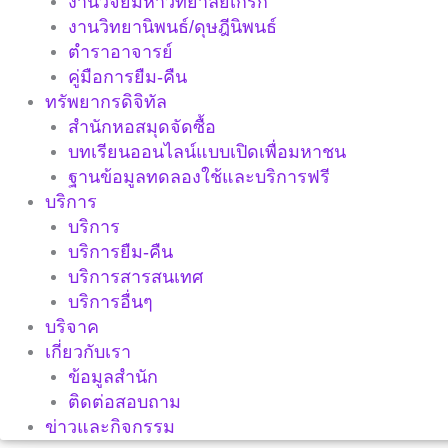
งานวิจัยมหาวิทยาลัยเกริก
งานวิทยานิพนธ์/ดุษฎีนิพนธ์
ตำราอาจารย์
คู่มือการยืม-คืน
ทรัพยากรดิจิทัล
สำนักหอสมุดจัดซื้อ
บทเรียนออนไลน์แบบเปิดเพื่อมหาชน
ฐานข้อมูลทดลองใช้และบริการฟรี
บริการ
บริการ
บริการยืม-คืน
บริการสารสนเทศ
บริการอื่นๆ
บริจาค
เกี่ยวกับเรา
ข้อมูลสำนัก
ติดต่อสอบถาม
ข่าวและกิจกรรม