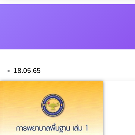
18.05.65