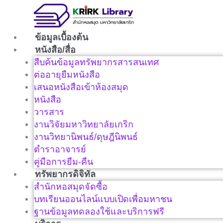
Skip
to
content
ข้อมูลเบื้องต้น
หนังสือ/สื่อ
สืบค้นข้อมูลทรัพยากรสารสนเทศ
ต่ออายุยืมหนังสือ
เสนอหนังสือเข้าห้องสมุด
หนังสือ
วารสาร
งานวิจัยมหาวิทยาลัยเกริก
งานวิทยานิพนธ์/ดุษฎีนิพนธ์
ตำราอาจารย์
คู่มือการยืม-คืน
ทรัพยากรดิจิทัล
สำนักหอสมุดจัดซื้อ
บทเรียนออนไลน์แบบเปิดเพื่อมหาชน
ฐานข้อมูลทดลองใช้และบริการฟรี