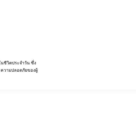
ในชีวิตประจำวัน ซึ่ง
ะความปลอดภัยของผู้