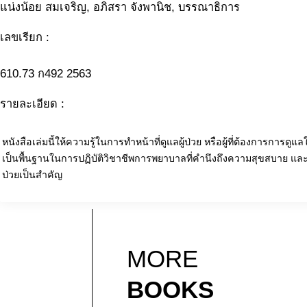
แน่งน้อย สมเจริญ, อภิสรา จังพานิช, บรรณาธิการ
เลขเรียก :
610.73 ก492 2563
รายละเอียด :
หนังสือเล่มนี้ให้ความรู้ในการทำหน้าที่ดูแลผู้ป่วย หรือผู้ที่ต้องการการดูแล
เป็นพื้นฐานในการปฏิบัติวิชาชีพการพยาบาลที่คำนึงถึงความสุขสบาย แล
ป่วยเป็นสำคัญ
MORE
BOOKS