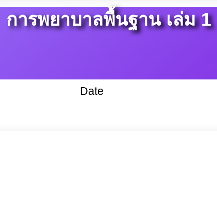
การพยาบาลพื้นฐาน เล่ม 1
Date