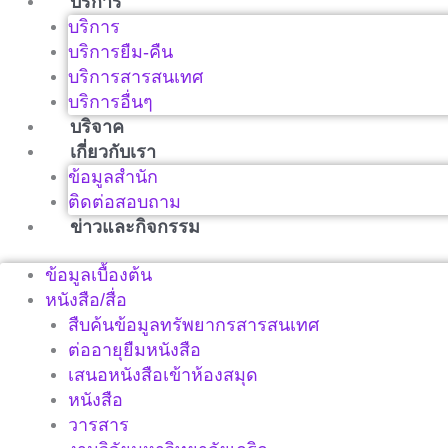
บริการ
บริการ
บริการยืม-คืน
บริการสารสนเทศ
บริการอื่นๆ
บริจาค
เกี่ยวกับเรา
ข้อมูลสำนัก
ติดต่อสอบถาม
ข่าวและกิจกรรม
ข้อมูลเบื้องต้น
หนังสือ/สื่อ
สืบค้นข้อมูลทรัพยากรสารสนเทศ
ต่ออายุยืมหนังสือ
เสนอหนังสือเข้าห้องสมุด
หนังสือ
วารสาร