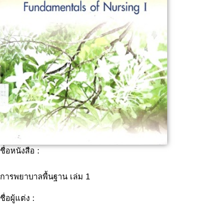
ชื่อหนังสือ :
การพยาบาลพื้นฐาน เล่ม 1
ชื่อผู้แต่ง :