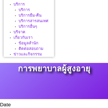
บริการ
บริการ
บริการยืม-คืน
บริการสารสนเทศ
บริการอื่นๆ
บริจาค
เกี่ยวกับเรา
ข้อมูลสำนัก
ติดต่อสอบถาม
ข่าวและกิจกรรม
การพยาบาลผู้สูงอายุ
Date