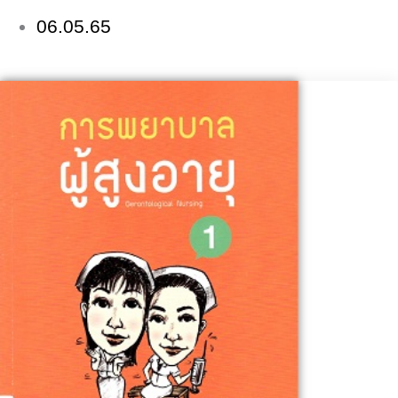
06.05.65