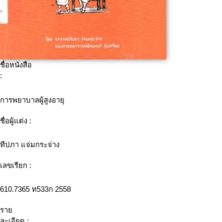
ชื่อหนังสือ
:
การพยาบาลผู้สูงอายุ
ชื่อผู้แต่ง :
ทีปภา แจ่มกระจ่าง
เลขเรียก :
610.7365 ท533ก 2558
ราย
ละเอียด :