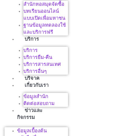
สำนักหอสมุดจัดซื้อ
บทเรียนออนไลน์
แบบเปิดเพื่อมหาชน
ฐานข้อมูลทดลองใช้
และบริการฟรี
บริการ
บริการ
บริการยืม-คืน
บริการสารสนเทศ
บริการอื่นๆ
บริจาค
เกี่ยวกับเรา
ข้อมูลสำนัก
ติดต่อสอบถาม
ข่าวและ
กิจกรรม
ข้อมูลเบื้องต้น