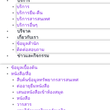
บริการ
บริการ
บริการยืม-คืน
บริการสารสนเทศ
บริการอื่นๆ
บริจาค
เกี่ยวกับเรา
ข้อมูลสำนัก
ติดต่อสอบถาม
ข่าวและกิจกรรม
ข้อมูลเบื้องต้น
หนังสือ/สื่อ
สืบค้นข้อมูลทรัพยากรสารสนเทศ
ต่ออายุยืมหนังสือ
เสนอหนังสือเข้าห้องสมุด
หนังสือ
วารสาร