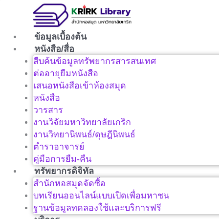
Skip
to
content
ข้อมูลเบื้องต้น
หนังสือ/สื่อ
สืบค้นข้อมูลทรัพยากรสารสนเทศ
ต่ออายุยืมหนังสือ
เสนอหนังสือเข้าห้องสมุด
หนังสือ
วารสาร
งานวิจัยมหาวิทยาลัยเกริก
งานวิทยานิพนธ์/ดุษฎีนิพนธ์
ตำราอาจารย์
คู่มือการยืม-คืน
ทรัพยากรดิจิทัล
สำนักหอสมุดจัดซื้อ
บทเรียนออนไลน์แบบเปิดเพื่อมหาชน
ฐานข้อมูลทดลองใช้และบริการฟรี