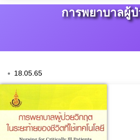
การพยาบาลผู้ป่
18.05.65