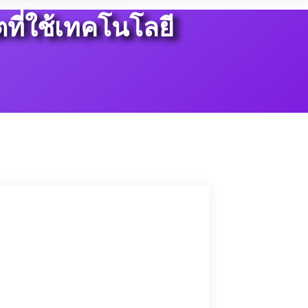
ที่ใช้เทคโนโลยี