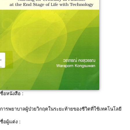
ชื่อหนังสือ :
การพยาบาลผู้ป่วยวิกฤตในระยะท้ายของชีวิตที่ใช้เทคโนโลยี
ชื่อผู้แต่ง :