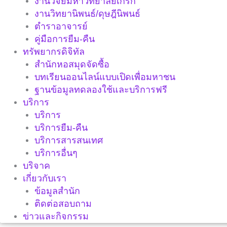
งานวิจัยมหาวิทยาลัยเกริก
งานวิทยานิพนธ์/ดุษฎีนิพนธ์
ตำราอาจารย์
คู่มือการยืม-คืน
ทรัพยากรดิจิทัล
สำนักหอสมุดจัดซื้อ
บทเรียนออนไลน์แบบเปิดเพื่อมหาชน
ฐานข้อมูลทดลองใช้และบริการฟรี
บริการ
บริการ
บริการยืม-คืน
บริการสารสนเทศ
บริการอื่นๆ
บริจาค
เกี่ยวกับเรา
ข้อมูลสำนัก
ติดต่อสอบถาม
ข่าวและกิจกรรม