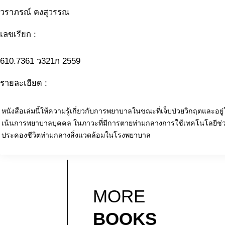
วราภรณ์ คงสุวรรณ
เลขเรียก :
610.7361 ว321ก 2559
รายละเอียด :
หนังสือเล่มนี้ให้ความรู้เกี่ยวกับการพยาบาลในขณะที่เจ็บป่วยวิกฤตและอย
เน้นการพยาบาลบุคคล ในภาวะที่มีการตายท่ามกลางการใช้เทคโนโลยีช่ว
ประคองชีวิตท่ามกลางสิ่งแวดล้อมในโรงพยาบาล
MORE
BOOKS