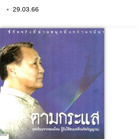
29.03.66