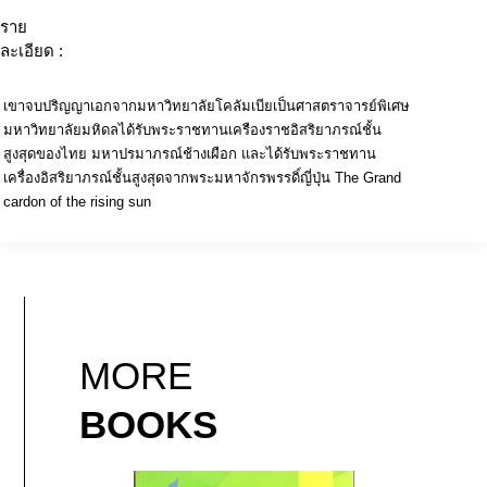
ราย
ละเอียด :
เขาจบปริญญาเอกจากมหาวิทยาลัยโคลัมเบียเป็นศาสตราจารย์พิเศษ
มหาวิทยาลัยมหิดลได้รับพระราชทานเครืองราชอิสริยาภรณ์ชั้น
สูงสุดของไทย มหาปรมาภรณ์ช้างเผือก และได้รับพระราชทาน
เครื่องอิสริยาภรณ์ชั้นสูงสุดจากพระมหาจักรพรรดิ์ญี่ปุ่น The Grand
cardon of the rising sun
MORE
BOOKS