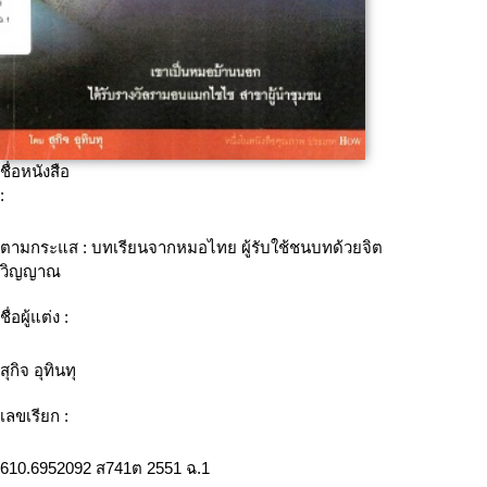
ชื่อหนังสือ
:
ตามกระแส : บทเรียนจากหมอไทย ผู้รับใช้ชนบทด้วยจิต
วิญญาณ
ชื่อผู้แต่ง :
สุกิจ อุทินทุ
เลขเรียก :
610.6952092 ส741ต 2551 ฉ.1