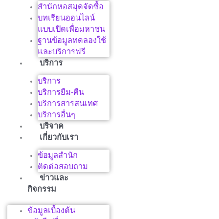
สำนักหอสมุดจัดซื้อ
บทเรียนออนไลน์
แบบเปิดเพื่อมหาชน
ฐานข้อมูลทดลองใช้
และบริการฟรี
บริการ
บริการ
บริการยืม-คืน
บริการสารสนเทศ
บริการอื่นๆ
บริจาค
เกี่ยวกับเรา
ข้อมูลสำนัก
ติดต่อสอบถาม
ข่าวและ
กิจกรรม
ข้อมูลเบื้องต้น