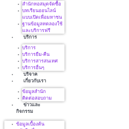
สำนักหอสมุดจัดซื้อ
บทเรียนออนไลน์
แบบเปิดเพื่อมหาชน
ฐานข้อมูลทดลองใช้
และบริการฟรี
บริการ
บริการ
บริการยืม-คืน
บริการสารสนเทศ
บริการอื่นๆ
บริจาค
เกี่ยวกับเรา
ข้อมูลสำนัก
ติดต่อสอบถาม
ข่าวและ
กิจกรรม
ข้อมูลเบื้องต้น