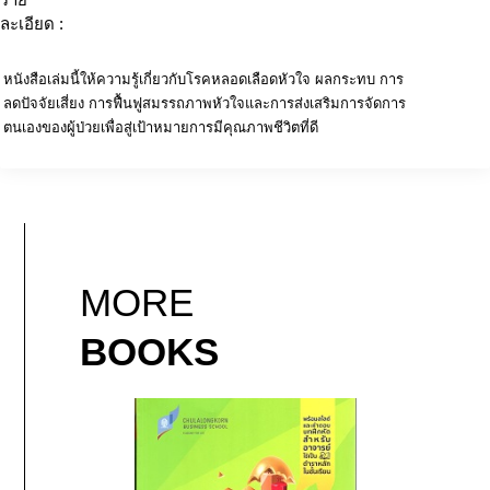
ละเอียด :
หนังสือเล่มนี้ให้ความรู้เกี่ยวกับโรคหลอดเลือดหัวใจ ผลกระทบ การ
ลดปัจจัยเสี่ยง การฟื้นฟูสมรรถภาพหัวใจและการส่งเสริมการจัดการ
ตนเองของผู้ป่วยเพื่อสู่เป้าหมายการมีคุณภาพชีวิตที่ดี
MORE
BOOKS