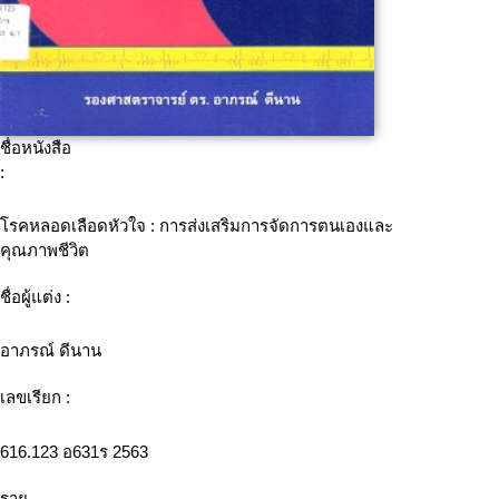
ชื่อหนังสือ
:
โรคหลอดเลือดหัวใจ : การส่งเสริมการจัดการตนเองและ
คุณภาพชีวิต
ชื่อผู้แต่ง :
อาภรณ์ ดีนาน
เลขเรียก :
616.123 อ631ร 2563
ราย