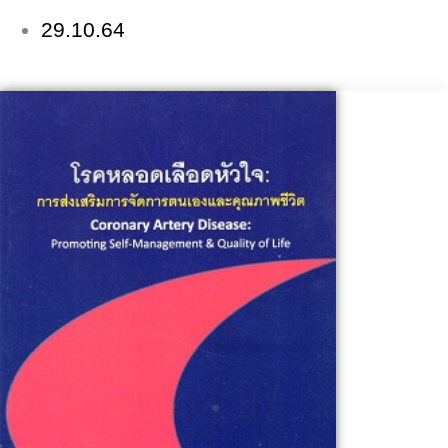
29.10.64