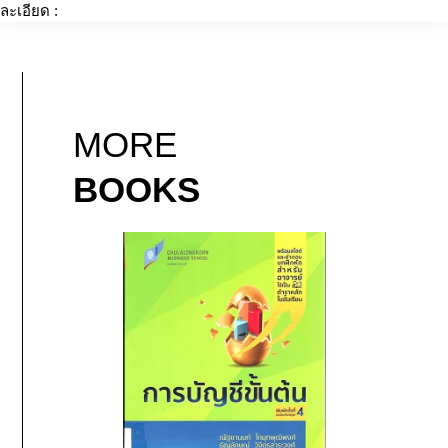
ละเอียด :
MORE
BOOKS