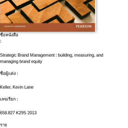
ชื่อหนังสือ
:
Strategic Brand Management : building, measuring, and
managing brand equity
ชื่อผู้แต่ง :
Keller, Kevin Lane
เลขเรียก :
658.827 K29S 2013
ราย