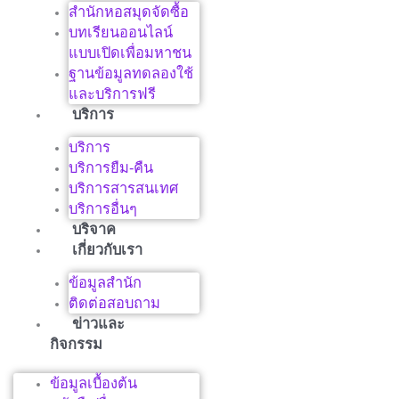
สำนักหอสมุดจัดซื้อ
บทเรียนออนไลน์
แบบเปิดเพื่อมหาชน
ฐานข้อมูลทดลองใช้
และบริการฟรี
บริการ
บริการ
บริการยืม-คืน
บริการสารสนเทศ
บริการอื่นๆ
บริจาค
เกี่ยวกับเรา
ข้อมูลสำนัก
ติดต่อสอบถาม
ข่าวและ
กิจกรรม
ข้อมูลเบื้องต้น