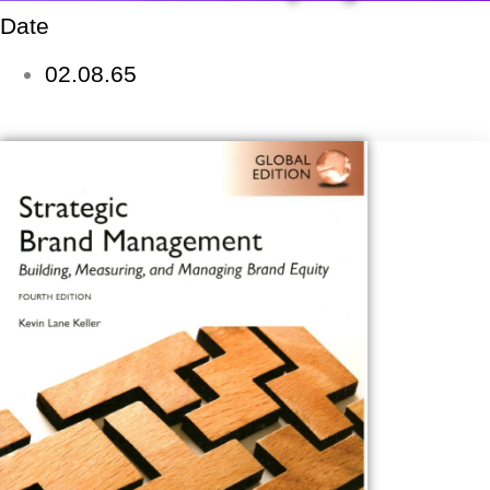
Date
02.08.65