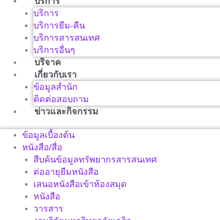
บริการ
บริการ
บริการยืม-คืน
บริการสารสนเทศ
บริการอื่นๆ
บริจาค
เกี่ยวกับเรา
ข้อมูลสำนัก
ติดต่อสอบถาม
ข่าวและกิจกรรม
ข้อมูลเบื้องต้น
หนังสือ/สื่อ
สืบค้นข้อมูลทรัพยากรสารสนเทศ
ต่ออายุยืมหนังสือ
เสนอหนังสือเข้าห้องสมุด
หนังสือ
วารสาร