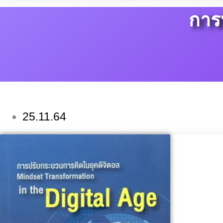
การ
25.11.64