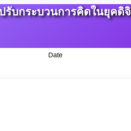
ปรับกระบวนการคิดในยุคดิจ
Date