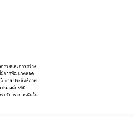
วัตกรรมและการสร้าง
ที่มีการพัฒนาตลอด
นโยบาย ประสิทธิภาพ
ป็นองค์กรที่มี
“การปรับกระบวนคิดใน