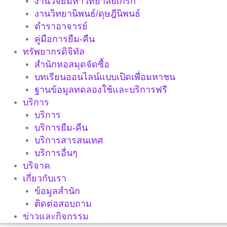
งานวิจัยมหาวิทยาลัยเกริก
งานวิทยานิพนธ์/ดุษฎีนิพนธ์
ตำราอาจารย์
คู่มือการยืม-คืน
ทรัพยากรดิจิทัล
สำนักหอสมุดจัดซื้อ
บทเรียนออนไลน์แบบเปิดเพื่อมหาชน
ฐานข้อมูลทดลองใช้และบริการฟรี
บริการ
บริการ
บริการยืม-คืน
บริการสารสนเทศ
บริการอื่นๆ
บริจาค
เกี่ยวกับเรา
ข้อมูลสำนัก
ติดต่อสอบถาม
ข่าวและกิจกรรม