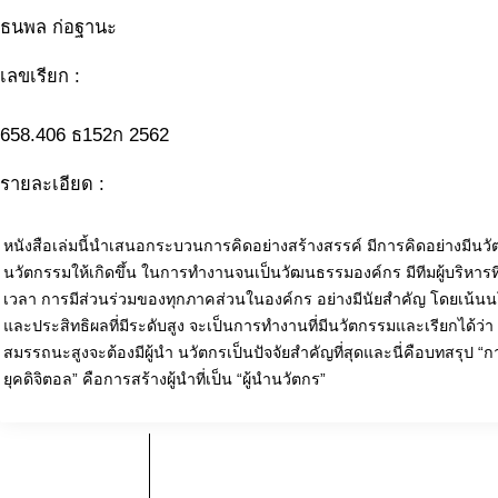
ธนพล ก่อฐานะ
เลขเรียก :
658.406 ธ152ก 2562
รายละเอียด :
หนังสือเล่มนี้นำเสนอกระบวนการคิดอย่างสร้างสรรค์ มีการคิดอย่างมีน
นวัตกรรมให้เกิดขึ้น ในการทำงานจนเป็นวัฒนธรรมองค์กร มีทีมผู้บริหาร
เวลา การมีส่วนร่วมของทุกภาคส่วนในองค์กร อย่างมีนัยสำคัญ โดยเน้น
และประสิทธิผลที่มีระดับสูง จะเป็นการทำงานที่มีนวัตกรรมและเรียกได้ว่า เ
สมรรถนะสูงจะต้องมีผู้นำ นวัตกรเป็นปัจจัยสำคัญที่สุดและนี่คือบทสรุป 
ยุคดิจิตอล” คือการสร้างผู้นำที่เป็น “ผู้นำนวัตกร”