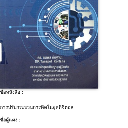
ชื่อหนังสือ :
การปรับกระบวนการคิดในยุคดิจิตอล
ชื่อผู้แต่ง :