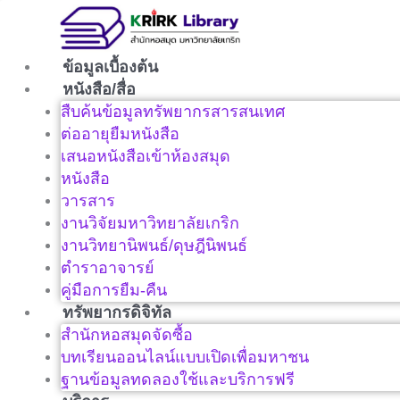
Skip
to
content
ข้อมูลเบื้องต้น
หนังสือ/สื่อ
สืบค้นข้อมูลทรัพยากรสารสนเทศ
ต่ออายุยืมหนังสือ
เสนอหนังสือเข้าห้องสมุด
หนังสือ
วารสาร
งานวิจัยมหาวิทยาลัยเกริก
งานวิทยานิพนธ์/ดุษฎีนิพนธ์
ตำราอาจารย์
คู่มือการยืม-คืน
ทรัพยากรดิจิทัล
สำนักหอสมุดจัดซื้อ
บทเรียนออนไลน์แบบเปิดเพื่อมหาชน
ฐานข้อมูลทดลองใช้และบริการฟรี