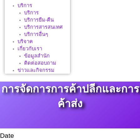
บริการ
บริการ
บริการยืม-คืน
บริการสารสนเทศ
บริการอื่นๆ
บริจาค
เกี่ยวกับเรา
ข้อมูลสำนัก
ติดต่อสอบถาม
ข่าวและกิจกรรม
การจัดการการค้าปลีกและการ
ค้าส่ง
Date