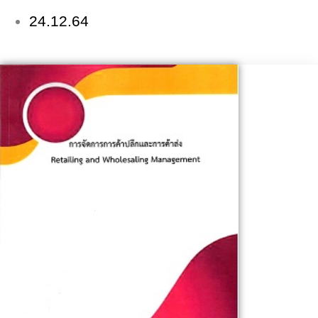
24.12.64