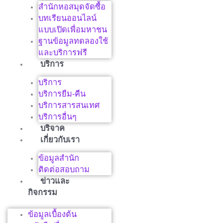
สำนักหอสมุดจัดซื้อ
บทเรียนออนไลน์
แบบเปิดเพื่อมหาชน
ฐานข้อมูลทดลองใช้
และบริการฟรี
บริการ
บริการ
บริการยืม-คืน
บริการสารสนเทศ
บริการอื่นๆ
บริจาค
เกี่ยวกับเรา
ข้อมูลสำนัก
ติดต่อสอบถาม
ข่าวและ
กิจกรรม
ข้อมูลเบื้องต้น