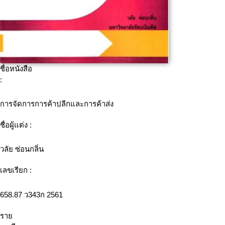
ชื่อหนังสือ
:
การจัดการการค้าปลีกและการค้าส่ง
ชื่อผู้แต่ง :
วลัย ซ่อนกลิ่น
เลขเรียก :
658.87 ว343ก 2561
ราย