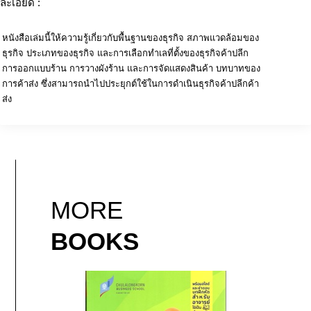
ละเอียด :
หนังสือเล่มนี้ให้ความรู้เกี่ยวกับพื้นฐานของธุรกิจ สภาพแวดล้อมของ
ธุรกิจ ประเภทของธุรกิจ และการเลือกทำเลที่ตั้งของธุรกิจค้าปลีก
การออกแบบร้าน การวางผังร้าน และการจัดแสดงสินค้า บทบาทของ
การค้าส่ง ซึ่งสามารถนำไปประยุกต์ใช้ในการดำเนินธุรกิจค้าปลีกค้า
ส่ง
MORE
BOOKS